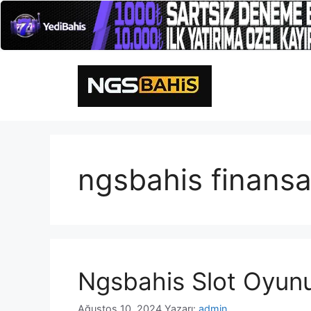
İçeriğe
atla
ngsbahis finansa
Ngsbahis Slot Oyun
Ağustos 10, 2024
Yazarı:
admin