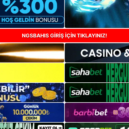
NGSBAHIS GİRİŞ İÇİN TIKLAYINIZ!