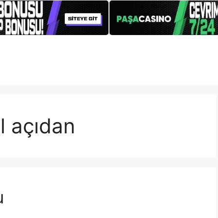
l açıdan
u