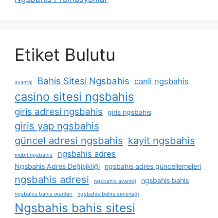
Etiket Bulutu
Bahis Sitesi Ngsbahis
canli ngsbahis
avantaj
casino sitesi ngsbahis
giris adresi ngsbahis
giris ngsbahis
giris yap ngsbahis
güncel adresi ngsbahis
kayit ngsbahis
ngsbahis adres
mobil ngsbahis
Ngsbahis Adres Değişikliği
ngsbahis adres güncellemeleri
ngsbahis adresi
ngsbahis bahis
ngsbahis avantaj
ngsbahis bahis oranları
ngsbahis bahis seçeneği
Ngsbahis bahis sitesi