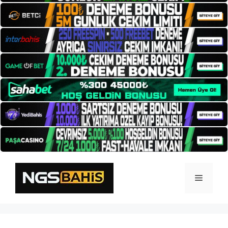
İçeriğe
atla
Menü