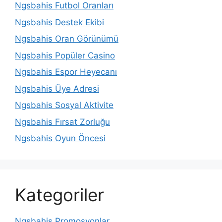
Ngsbahis Futbol Oranları
Ngsbahis Destek Ekibi
Ngsbahis Oran Görünümü
Ngsbahis Popüler Casino
Ngsbahis Espor Heyecanı
Ngsbahis Üye Adresi
Ngsbahis Sosyal Aktivite
Ngsbahis Fırsat Zorluğu
Ngsbahis Oyun Öncesi
Kategoriler
Ngsbahis Promosyonlar