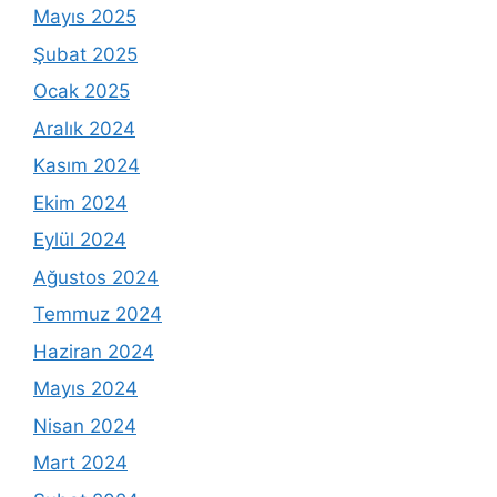
Mayıs 2025
Şubat 2025
Ocak 2025
Aralık 2024
Kasım 2024
Ekim 2024
Eylül 2024
Ağustos 2024
Temmuz 2024
Haziran 2024
Mayıs 2024
Nisan 2024
Mart 2024