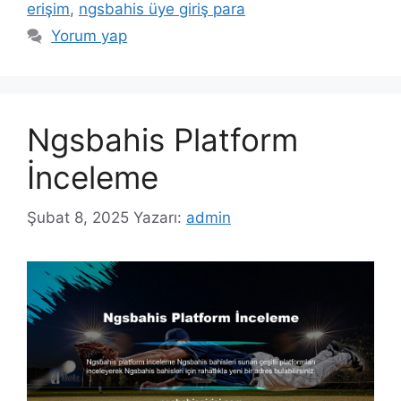
erişim
,
ngsbahis üye giriş para
Yorum yap
Ngsbahis Platform
İnceleme
Şubat 8, 2025
Yazarı:
admin