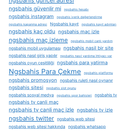
ngsbahis güncel adresi
ngsbahis güvenlir mi
ngsbahis hesabı
ngsbahis instagram
ngsbahis i̇çerik değerlendirme
Ngsbahis kayıt
ngsbahis kapanma adresi
ngsbahis kayıt adımları
ngsbahis kaç oldu
ngsbahis maç izle
ngsbahis maç izleme
ngsbahis mobil canlı yardım
ngsbahis nasil bir site
ngsbahis mobil uygulaması
ngsbahis nasıl giriş yapılır
ngsbahis nasıl yardıma i̇htiyacı var
ngsbahis para yatirma
ngsbahis oyun çeşitliliği
Ngsbahis Para Çekme
ngsbahis platformu
ngsbahis promosyon
ngsbahis ruleti nasıl oynanır
ngsbahis sitesi
ngsbahis slot oyunu
ngsbahis sosyal medya
ngsbahis tv
ngsbahis spor bahisleri
ngsbahis tv canli maç
ngsbahis tv canli maç izle
ngsbahis tv izle
ngsbahis twitter
ngsbahis web sitesi
ngsbahis web sitesi hakkında
ngsbahis whatsapp