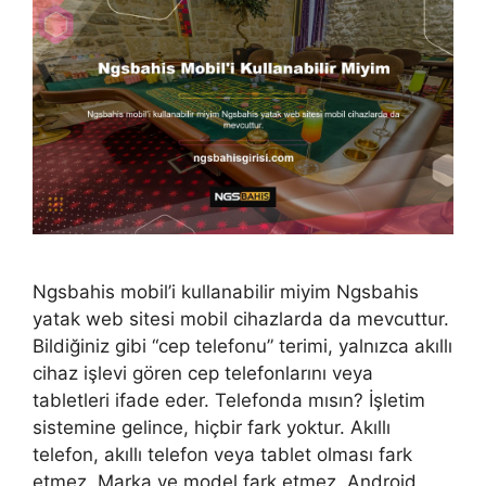
Ngsbahis mobil’i kullanabilir miyim Ngsbahis
yatak web sitesi mobil cihazlarda da mevcuttur.
Bildiğiniz gibi “cep telefonu” terimi, yalnızca akıllı
cihaz işlevi gören cep telefonlarını veya
tabletleri ifade eder. Telefonda mısın? İşletim
sistemine gelince, hiçbir fark yoktur. Akıllı
telefon, akıllı telefon veya tablet olması fark
etmez. Marka ve model fark etmez. Android