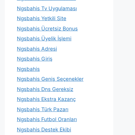
Ngsbahis Tv Uygulaması
Ngsbahis Yetkili Site
Ngsbahis Ücretsiz Bonus
Ngsbahis Üyelik İşlemi
Ngsbahis Adresi
Ngsbahis Giriş
Ngsbahis
Ngsbahis Geniş Seçenekler
Ngsbahis Dns Gereksiz
Ngsbahis Ekstra Kazanç
Ngsbahis Türk Pazarı
Ngsbahis Futbol Oranları
Ngsbahis Destek Ekibi