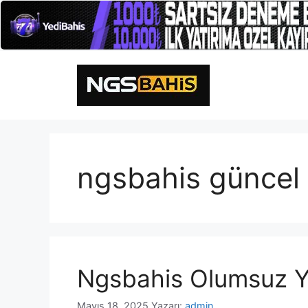
İçeriğe
atla
ngsbahis güncel 
Ngsbahis Olumsuz Y
Mayıs 18, 2025
Yazarı:
admin