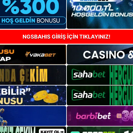
NGSBAHIS GİRİŞ İÇİN TIKLAYINIZ!