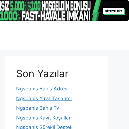
Son Yazılar
Ngsbahis Bahis Adresi
Ngsbahis Yuva Tasarımı
Ngsbahis Bahis Tv
Ngsbahis Kayıt Koşulları
Ngsbahis Sürekli Destek