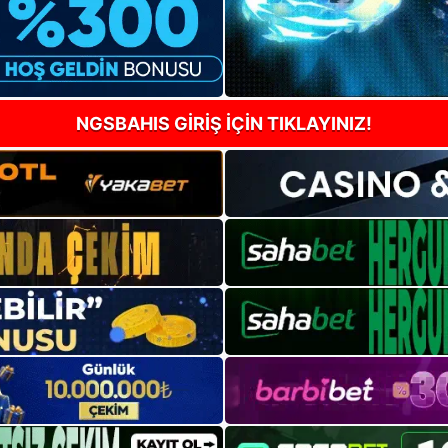
NGSBAHIS GİRİŞ İÇİN TIKLAYINIZ!