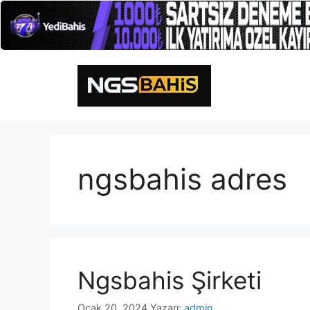
İçeriğe
atla
ngsbahis adres
Ngsbahis Şirketi
Ocak 20, 2024
Yazarı:
admin