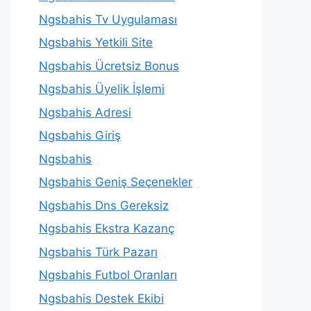
Ngsbahis Tv Uygulaması
Ngsbahis Yetkili Site
Ngsbahis Ücretsiz Bonus
Ngsbahis Üyelik İşlemi
Ngsbahis Adresi
Ngsbahis Giriş
Ngsbahis
Ngsbahis Geniş Seçenekler
Ngsbahis Dns Gereksiz
Ngsbahis Ekstra Kazanç
Ngsbahis Türk Pazarı
Ngsbahis Futbol Oranları
Ngsbahis Destek Ekibi