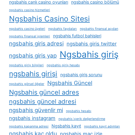
ngsbahis canlı casino oyunları
ngsbahis casino bölümü
ngsbahis casino hizmetleri
Ngsbahis Casino Sitesi
ngsbahis casino üyeleri
ngsbahis faydaları
ngsbahis finansal açıdan
ngsbahis futbol bahisleri
ngsbahis finansal i̇şlemleri
ngsbahis giris adresi
ngsbahis giris twitter
Ngsbahis giriş
ngsbahis giris yap
ngsbahis giriş bilgileri
ngsbahis giriş hesabı
ngsbahis girişi
ngsbahis giriş sorunu
Ngsbahis Güncel
ngsbahis görsel öğeler
Ngsbahis güncel adres
ngsbahis güncel adresi
ngsbahis güvenlir mi
ngsbahis hesabı
ngsbahis instagram
ngsbahis i̇çerik değerlendirme
Ngsbahis kayıt
ngsbahis kapanma adresi
ngsbahis kayıt adımları
ngsbahis kaç oldu
ngsbahis maç izle