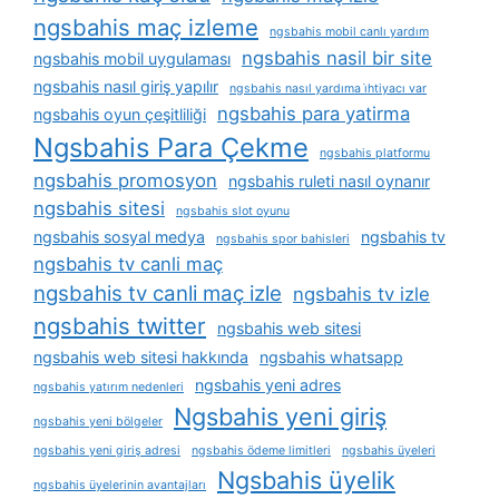
ngsbahis maç izleme
ngsbahis mobil canlı yardım
ngsbahis nasil bir site
ngsbahis mobil uygulaması
ngsbahis nasıl giriş yapılır
ngsbahis nasıl yardıma i̇htiyacı var
ngsbahis para yatirma
ngsbahis oyun çeşitliliği
Ngsbahis Para Çekme
ngsbahis platformu
ngsbahis promosyon
ngsbahis ruleti nasıl oynanır
ngsbahis sitesi
ngsbahis slot oyunu
ngsbahis sosyal medya
ngsbahis tv
ngsbahis spor bahisleri
ngsbahis tv canli maç
ngsbahis tv canli maç izle
ngsbahis tv izle
ngsbahis twitter
ngsbahis web sitesi
ngsbahis web sitesi hakkında
ngsbahis whatsapp
ngsbahis yeni adres
ngsbahis yatırım nedenleri
Ngsbahis yeni giriş
ngsbahis yeni bölgeler
ngsbahis yeni giriş adresi
ngsbahis ödeme limitleri
ngsbahis üyeleri
Ngsbahis üyelik
ngsbahis üyelerinin avantajları