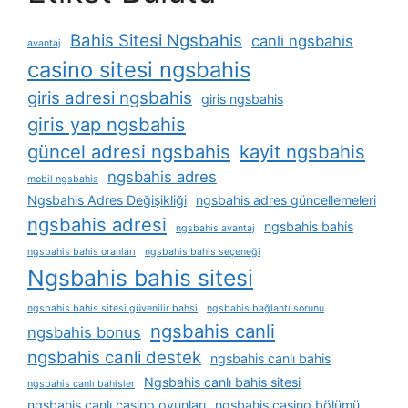
Bahis Sitesi Ngsbahis
canli ngsbahis
avantaj
casino sitesi ngsbahis
giris adresi ngsbahis
giris ngsbahis
giris yap ngsbahis
güncel adresi ngsbahis
kayit ngsbahis
ngsbahis adres
mobil ngsbahis
Ngsbahis Adres Değişikliği
ngsbahis adres güncellemeleri
ngsbahis adresi
ngsbahis bahis
ngsbahis avantaj
ngsbahis bahis oranları
ngsbahis bahis seçeneği
Ngsbahis bahis sitesi
ngsbahis bahis sitesi güvenilir bahsi
ngsbahis bağlantı sorunu
ngsbahis canli
ngsbahis bonus
ngsbahis canli destek
ngsbahis canlı bahis
Ngsbahis canlı bahis sitesi
ngsbahis canlı bahisler
ngsbahis canlı casino oyunları
ngsbahis casino bölümü