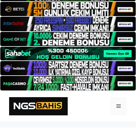
İçeriğe
atla
Menü