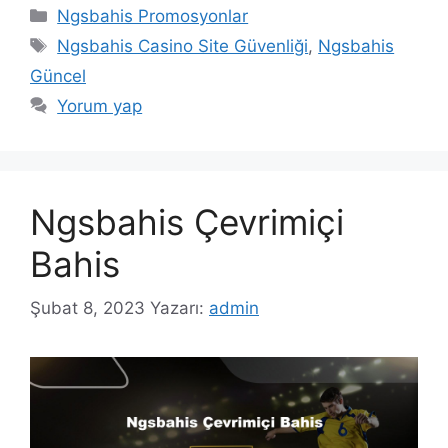
Kategoriler
Ngsbahis Promosyonlar
Etiketler
Ngsbahis Casino Site Güvenliği
,
Ngsbahis
Güncel
Yorum yap
Ngsbahis Çevrimiçi
Bahis
Şubat 8, 2023
Yazarı:
admin