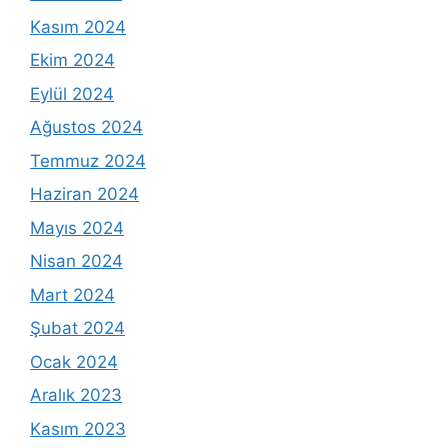
Kasım 2024
Ekim 2024
Eylül 2024
Ağustos 2024
Temmuz 2024
Haziran 2024
Mayıs 2024
Nisan 2024
Mart 2024
Şubat 2024
Ocak 2024
Aralık 2023
Kasım 2023