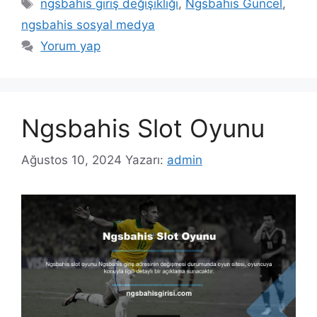
Etiketler
ngsbahis giriş değişikliği
,
Ngsbahis Güncel
,
ngsbahis sosyal medya
Yorum yap
Ngsbahis Slot Oyunu
Ağustos 10, 2024
Yazarı:
admin