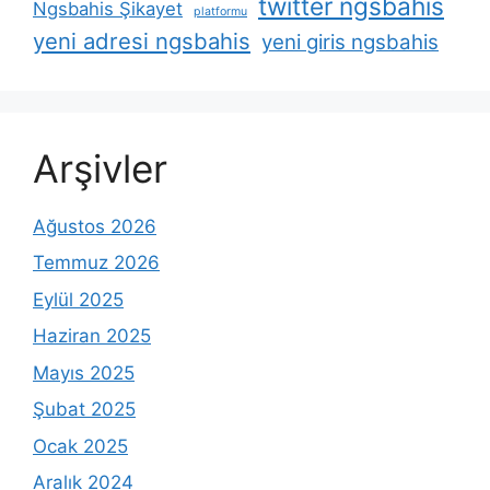
twitter ngsbahis
Ngsbahis Şikayet
platformu
yeni adresi ngsbahis
yeni giris ngsbahis
Arşivler
Ağustos 2026
Temmuz 2026
Eylül 2025
Haziran 2025
Mayıs 2025
Şubat 2025
Ocak 2025
Aralık 2024