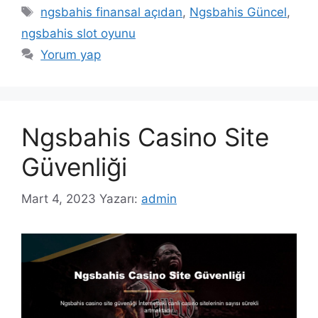
Etiketler
ngsbahis finansal açıdan
,
Ngsbahis Güncel
,
ngsbahis slot oyunu
Yorum yap
Ngsbahis Casino Site
Güvenliği
Mart 4, 2023
Yazarı:
admin