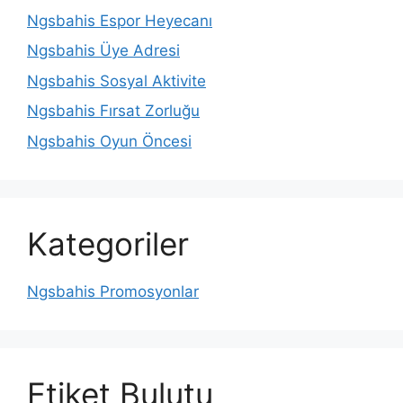
Ngsbahis Espor Heyecanı
Ngsbahis Üye Adresi
Ngsbahis Sosyal Aktivite
Ngsbahis Fırsat Zorluğu
Ngsbahis Oyun Öncesi
Kategoriler
Ngsbahis Promosyonlar
Etiket Bulutu