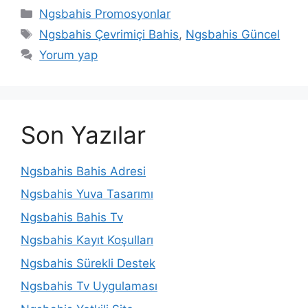
Kategoriler
Ngsbahis Promosyonlar
Etiketler
Ngsbahis Çevrimiçi Bahis
,
Ngsbahis Güncel
Yorum yap
Son Yazılar
Ngsbahis Bahis Adresi
Ngsbahis Yuva Tasarımı
Ngsbahis Bahis Tv
Ngsbahis Kayıt Koşulları
Ngsbahis Sürekli Destek
Ngsbahis Tv Uygulaması