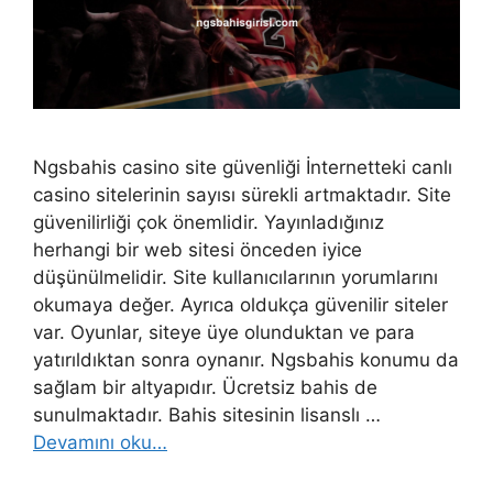
Ngsbahis casino site güvenliği İnternetteki canlı
casino sitelerinin sayısı sürekli artmaktadır. Site
güvenilirliği çok önemlidir. Yayınladığınız
herhangi bir web sitesi önceden iyice
düşünülmelidir. Site kullanıcılarının yorumlarını
okumaya değer. Ayrıca oldukça güvenilir siteler
var. Oyunlar, siteye üye olunduktan ve para
yatırıldıktan sonra oynanır. Ngsbahis konumu da
sağlam bir altyapıdır. Ücretsiz bahis de
sunulmaktadır. Bahis sitesinin lisanslı …
Devamını oku…