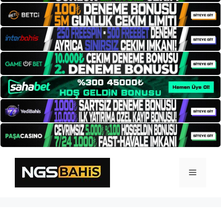
İçeriğe
atla
Menü