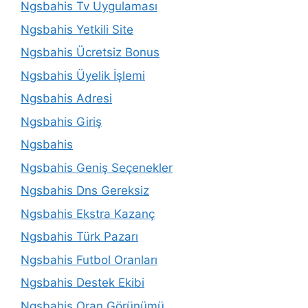
Ngsbahis Tv Uygulaması
Ngsbahis Yetkili Site
Ngsbahis Ücretsiz Bonus
Ngsbahis Üyelik İşlemi
Ngsbahis Adresi
Ngsbahis Giriş
Ngsbahis
Ngsbahis Geniş Seçenekler
Ngsbahis Dns Gereksiz
Ngsbahis Ekstra Kazanç
Ngsbahis Türk Pazarı
Ngsbahis Futbol Oranları
Ngsbahis Destek Ekibi
Ngsbahis Oran Görünümü