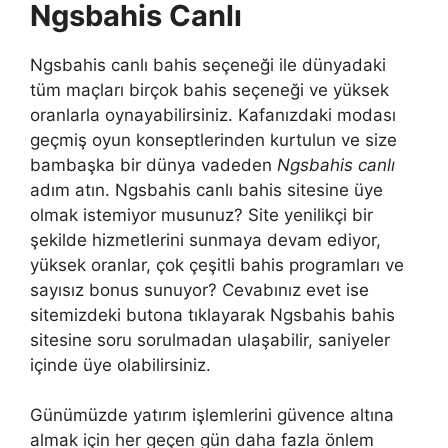
Ngsbahis Canlı
Ngsbahis canlı bahis seçeneği ile dünyadaki
tüm maçları birçok bahis seçeneği ve yüksek
oranlarla oynayabilirsiniz. Kafanızdaki modası
geçmiş oyun konseptlerinden kurtulun ve size
bambaşka bir dünya vadeden
Ngsbahis canlı
adım atın. Ngsbahis canlı bahis sitesine üye
olmak istemiyor musunuz? Site yenilikçi bir
şekilde hizmetlerini sunmaya devam ediyor,
yüksek oranlar, çok çeşitli bahis programları ve
sayısız bonus sunuyor? Cevabınız evet ise
sitemizdeki butona tıklayarak Ngsbahis bahis
sitesine soru sorulmadan ulaşabilir, saniyeler
içinde üye olabilirsiniz.
Günümüzde yatırım işlemlerini güvence altına
almak için her geçen gün daha fazla önlem