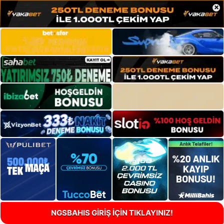
×
NGSBAHIS GİRİŞ İÇİN TIKLAYINIZ!