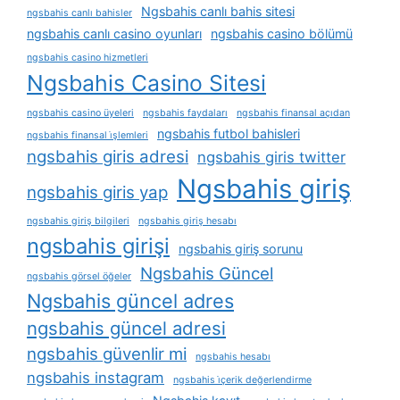
Ngsbahis canlı bahis sitesi
ngsbahis canlı bahisler
ngsbahis canlı casino oyunları
ngsbahis casino bölümü
ngsbahis casino hizmetleri
Ngsbahis Casino Sitesi
ngsbahis casino üyeleri
ngsbahis faydaları
ngsbahis finansal açıdan
ngsbahis futbol bahisleri
ngsbahis finansal i̇şlemleri
ngsbahis giris adresi
ngsbahis giris twitter
Ngsbahis giriş
ngsbahis giris yap
ngsbahis giriş bilgileri
ngsbahis giriş hesabı
ngsbahis girişi
ngsbahis giriş sorunu
Ngsbahis Güncel
ngsbahis görsel öğeler
Ngsbahis güncel adres
ngsbahis güncel adresi
ngsbahis güvenlir mi
ngsbahis hesabı
ngsbahis instagram
ngsbahis i̇çerik değerlendirme