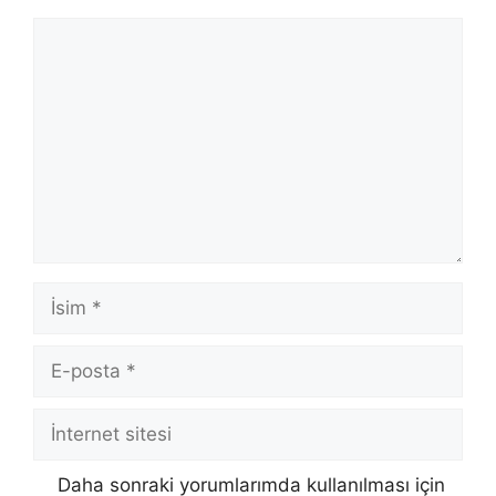
Yorum
İsim
E-
posta
İnternet
sitesi
Daha sonraki yorumlarımda kullanılması için