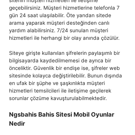
sitenin müşteri hizmetleri ile iletişime
geçebilirsiniz. Müşteri hizmetlerine telefonla 7
gün 24 saat ulaşılabilir. Öte yandan sitede
arama yaparak müşteri desteğinden canlı
yardım alabilirsiniz. 7/24 sunulan müşteri
hizmetleri ile herhangi bir olay anında çözülür.
Siteye girişte kullanılan şifrelerin paylaşımlı bir
bilgisayarda kaydedilmemesi de ayrıca bir
önceliktir. Güvenlik bir endişe ise, şifreler web
sitesinde kolayca değiştirilebilir. Bunun dışında
en ufak bir şüphe ve şaşkınlıkta müşteri
hizmetleri temsilcileri ile iletişime geçilerek
sorunlar çözüme kavuşturulabilmektedir.
Ngsbahis Bahis Sitesi Mobil Oyunlar
Nedir