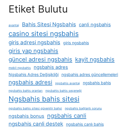
Etiket Bulutu
Bahis Sitesi Ngsbahis
canli ngsbahis
avantaj
casino sitesi ngsbahis
giris adresi ngsbahis
giris ngsbahis
giris yap ngsbahis
güncel adresi ngsbahis
kayit ngsbahis
ngsbahis adres
mobil ngsbahis
Ngsbahis Adres Değişikliği
ngsbahis adres güncellemeleri
ngsbahis adresi
ngsbahis bahis
ngsbahis avantaj
ngsbahis bahis oranları
ngsbahis bahis seçeneği
Ngsbahis bahis sitesi
ngsbahis bahis sitesi güvenilir bahsi
ngsbahis bağlantı sorunu
ngsbahis canli
ngsbahis bonus
ngsbahis canli destek
ngsbahis canlı bahis