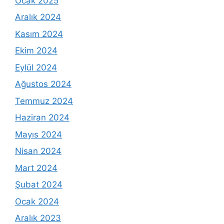
Ocak 2025
Aralık 2024
Kasım 2024
Ekim 2024
Eylül 2024
Ağustos 2024
Temmuz 2024
Haziran 2024
Mayıs 2024
Nisan 2024
Mart 2024
Şubat 2024
Ocak 2024
Aralık 2023