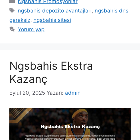
Kategoriler
Ngsbahis Promosyonlar
Etiketler
ngsbahis depozito avantajları
,
ngsbahis dns
gereksiz
,
ngsbahis sitesi
Yorum yap
Ngsbahis Ekstra
Kazanç
Eylül 20, 2025
Yazarı:
admin