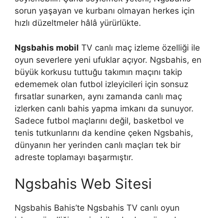
sorun yaşayan ve kurbanı olmayan herkes için
hızlı düzeltmeler hâlâ yürürlükte.
Ngsbahis mobil
TV canlı maç izleme özelliği ile
oyun severlere yeni ufuklar açıyor. Ngsbahis, en
büyük korkusu tuttuğu takımın maçını takip
edememek olan futbol izleyicileri için sonsuz
fırsatlar sunarken, aynı zamanda canlı maç
izlerken canlı bahis yapma imkanı da sunuyor.
Sadece futbol maçlarını değil, basketbol ve
tenis tutkunlarını da kendine çeken Ngsbahis,
dünyanın her yerinden canlı maçları tek bir
adreste toplamayı başarmıştır.
Ngsbahis Web Sitesi
Ngsbahis Bahis’te Ngsbahis TV canlı oyun