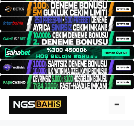
İçeriğe
atla
Menü