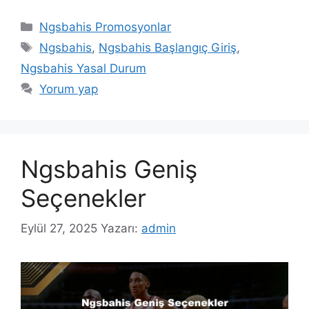
Kategoriler
Ngsbahis Promosyonlar
Etiketler
Ngsbahis
,
Ngsbahis Başlangıç Giriş
,
Ngsbahis Yasal Durum
Yorum yap
Ngsbahis Geniş
Seçenekler
Eylül 27, 2025
Yazarı:
admin