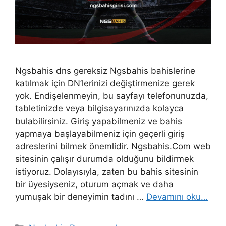
Ngsbahis dns gereksiz Ngsbahis bahislerine
katılmak için DN’lerinizi değiştirmenize gerek
yok. Endişelenmeyin, bu sayfayı telefonunuzda,
tabletinizde veya bilgisayarınızda kolayca
bulabilirsiniz. Giriş yapabilmeniz ve bahis
yapmaya başlayabilmeniz için geçerli giriş
adreslerini bilmek önemlidir. Ngsbahis.Com web
sitesinin çalışır durumda olduğunu bildirmek
istiyoruz. Dolayısıyla, zaten bu bahis sitesinin
bir üyesiyseniz, oturum açmak ve daha
yumuşak bir deneyimin tadını …
Devamını oku…