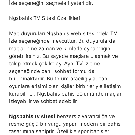
İzle seçeneğini seçmeleri yeterlidir.
Ngsbahis TV Sitesi Özellikleri
Maç duyuruları Ngsbahis web sitesindeki TV
İzle seçeneğinde mevcuttur. Bu duyurularda
maçların ne zaman ve kimlerle oynandığını
görebilirsiniz. Bu sayede maçlara ulaşmak ve
takip etmek çok kolay. Aynı TV izleme
seçeneğinde canlı sohbet formu da
bulunmaktadır. Bu forum aracılığıyla, canlı
oyunlara erişimi olan kişiler birbirleriyle iletişim
kurabilirler. Ngsbahis bahis bölümünde maçları
izleyebilir ve sohbet edebilir
Ngsbahis tv sitesi
benzersiz yaratıcılığa ve
resme güçlü bir vurgu yapan modern bir bahis
tasarımına sahiptir. Özellikle spor bahisleri