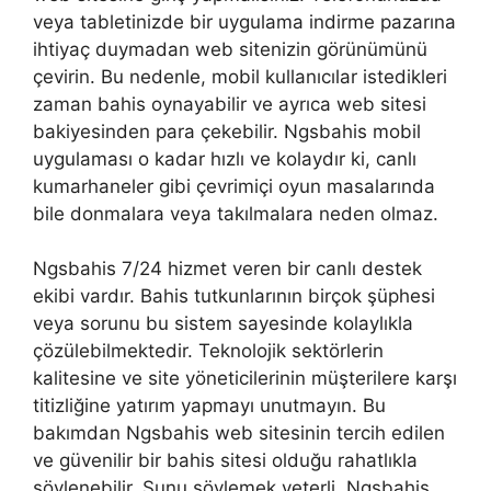
veya tabletinizde bir uygulama indirme pazarına
ihtiyaç duymadan web sitenizin görünümünü
çevirin. Bu nedenle, mobil kullanıcılar istedikleri
zaman bahis oynayabilir ve ayrıca web sitesi
bakiyesinden para çekebilir. Ngsbahis mobil
uygulaması o kadar hızlı ve kolaydır ki, canlı
kumarhaneler gibi çevrimiçi oyun masalarında
bile donmalara veya takılmalara neden olmaz.
Ngsbahis 7/24 hizmet veren bir canlı destek
ekibi vardır. Bahis tutkunlarının birçok şüphesi
veya sorunu bu sistem sayesinde kolaylıkla
çözülebilmektedir. Teknolojik sektörlerin
kalitesine ve site yöneticilerinin müşterilere karşı
titizliğine yatırım yapmayı unutmayın. Bu
bakımdan Ngsbahis web sitesinin tercih edilen
ve güvenilir bir bahis sitesi olduğu rahatlıkla
söylenebilir. Şunu söylemek yeterli, Ngsbahis