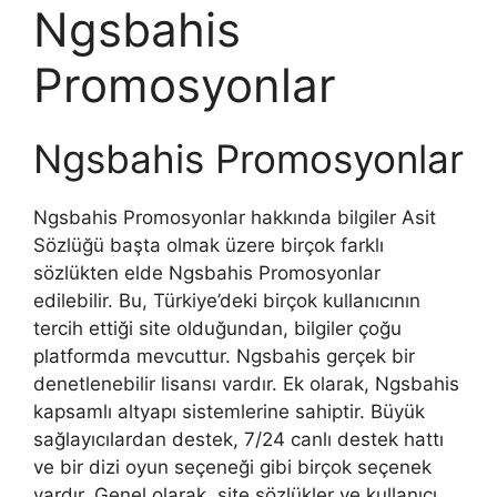
Ngsbahis
Promosyonlar
Ngsbahis Promosyonlar
Ngsbahis Promosyonlar hakkında bilgiler Asit
Sözlüğü başta olmak üzere birçok farklı
sözlükten elde Ngsbahis Promosyonlar
edilebilir. Bu, Türkiye’deki birçok kullanıcının
tercih ettiği site olduğundan, bilgiler çoğu
platformda mevcuttur. Ngsbahis gerçek bir
denetlenebilir lisansı vardır. Ek olarak, Ngsbahis
kapsamlı altyapı sistemlerine sahiptir. Büyük
sağlayıcılardan destek, 7/24 canlı destek hattı
ve bir dizi oyun seçeneği gibi birçok seçenek
vardır. Genel olarak, site sözlükler ve kullanıcı