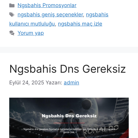
Kategoriler
Ngsbahis Promosyonlar
Etiketler
ngsbahis geniş seçenekler
,
ngsbahis
kullanıcı mutluluğu
,
ngsbahis maç izle
Yorum yap
Ngsbahis Dns Gereksiz
Eylül 24, 2025
Yazarı:
admin