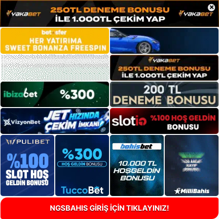
×
NGSBAHIS GİRİŞ İÇİN TIKLAYINIZ!