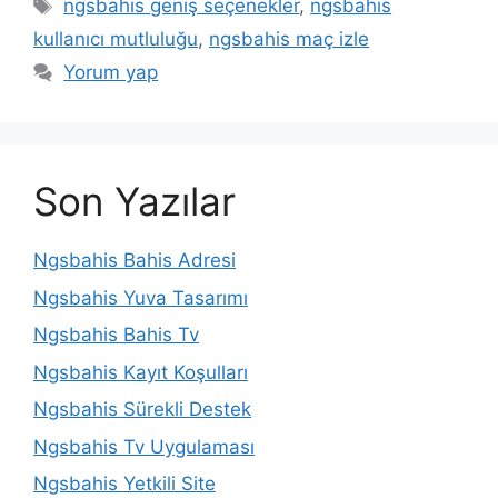
Etiketler
ngsbahis geniş seçenekler
,
ngsbahis
kullanıcı mutluluğu
,
ngsbahis maç izle
Yorum yap
Son Yazılar
Ngsbahis Bahis Adresi
Ngsbahis Yuva Tasarımı
Ngsbahis Bahis Tv
Ngsbahis Kayıt Koşulları
Ngsbahis Sürekli Destek
Ngsbahis Tv Uygulaması
Ngsbahis Yetkili Site