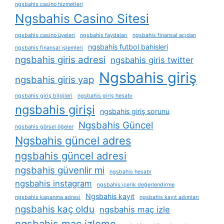
ngsbahis casino hizmetleri
Ngsbahis Casino Sitesi
ngsbahis casino üyeleri
ngsbahis faydaları
ngsbahis finansal açıdan
ngsbahis futbol bahisleri
ngsbahis finansal i̇şlemleri
ngsbahis giris adresi
ngsbahis giris twitter
Ngsbahis giriş
ngsbahis giris yap
ngsbahis giriş bilgileri
ngsbahis giriş hesabı
ngsbahis girişi
ngsbahis giriş sorunu
Ngsbahis Güncel
ngsbahis görsel öğeler
Ngsbahis güncel adres
ngsbahis güncel adresi
ngsbahis güvenlir mi
ngsbahis hesabı
ngsbahis instagram
ngsbahis i̇çerik değerlendirme
Ngsbahis kayıt
ngsbahis kapanma adresi
ngsbahis kayıt adımları
ngsbahis kaç oldu
ngsbahis maç izle
ngsbahis maç izleme