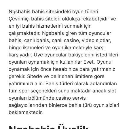
Ngsbahis bahis sitesindeki oyun türleri
Çevrimiçi bahis siteleri oldukça rekabetçidir ve
en iyi bahis hizmetlerini sunmak için
çalışmaktadır. Ngsbahis giren tüm oyuncular
bahis, canlı bahis, canlı casino, video slotlar,
bingo ikameleri ve oyun ikameleriyle karşı
karşıyadır. Üye oyuncular bakiyelerini istedikleri
oyunları oynamak için kullanırlar Evet. Oyunu
oynamak için önce hesabınıza para yatırmanız
gerekir. Sitede ve belirlenen limitlere göre
yatırımınızı alın. Bahis türleri olarak adlandırılan
tüm spor seçenekleri sunulmaktadır ancak slot
oyunları bölümünde casino servis
sağlayıcılarından binlerce bahis türü oyun sizleri
beklemektedir.