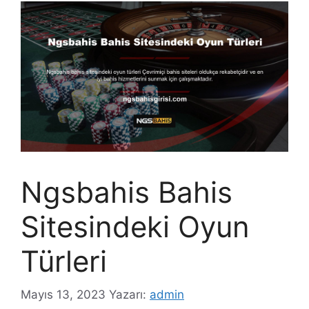
Ngsbahis Bahis
Sitesindeki Oyun
Türleri
Mayıs 13, 2023
Yazarı:
admin