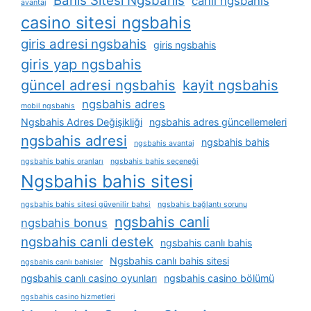
Bahis Sitesi Ngsbahis
canli ngsbahis
avantaj
casino sitesi ngsbahis
giris adresi ngsbahis
giris ngsbahis
giris yap ngsbahis
güncel adresi ngsbahis
kayit ngsbahis
ngsbahis adres
mobil ngsbahis
Ngsbahis Adres Değişikliği
ngsbahis adres güncellemeleri
ngsbahis adresi
ngsbahis bahis
ngsbahis avantaj
ngsbahis bahis oranları
ngsbahis bahis seçeneği
Ngsbahis bahis sitesi
ngsbahis bahis sitesi güvenilir bahsi
ngsbahis bağlantı sorunu
ngsbahis canli
ngsbahis bonus
ngsbahis canli destek
ngsbahis canlı bahis
Ngsbahis canlı bahis sitesi
ngsbahis canlı bahisler
ngsbahis canlı casino oyunları
ngsbahis casino bölümü
ngsbahis casino hizmetleri