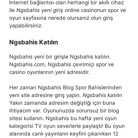
İnternet bağlantısı olan herhangi bir akıllı cihaz
ile
Ngsbahis yeni giriş
online casinonun spor ve
oyun sayfasına nerede olursanız olun giriş
yapabilirsiniz.
Ngsbahis Katılın
Ngsbahis yeni bir girişle Ngsbahis katılın.
Ngsbahis.com, Ngsbahis çevrimiçi spor ve
casino oyunlarının yeni adresidir.
Her zaman Ngsbahis Blog Spor Bahislerinden
yeni site adresine giriş yapın.
Ngsbahis katılın
Yakın zamanda adresim değiştiği için buna
ihtiyacım var. Oyununuzda sorunsuz bir blog
sitesi kullanın. Ngsbahis bu hafta yeni oyun
kategorisi TV oyun severlerle paylaştı! Bu oyun
alanında canlı yayınların keyfini çıkarırken 12