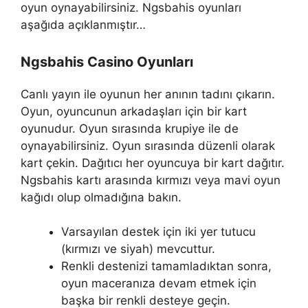
oyun oynayabilirsiniz. Ngsbahis oyunları
aşağıda açıklanmıştır…
Ngsbahis Casino Oyunları
Canlı yayın ile oyunun her anının tadını çıkarın.
Oyun, oyuncunun arkadaşları için bir kart
oyunudur. Oyun sırasında krupiye ile de
oynayabilirsiniz. Oyun sırasında düzenli olarak
kart çekin. Dağıtıcı her oyuncuya bir kart dağıtır.
Ngsbahis kartı arasında kırmızı veya mavi oyun
kağıdı olup olmadığına bakın.
Varsayılan destek için iki yer tutucu
(kırmızı ve siyah) mevcuttur.
Renkli destenizi tamamladıktan sonra,
oyun maceranıza devam etmek için
başka bir renkli desteye geçin.