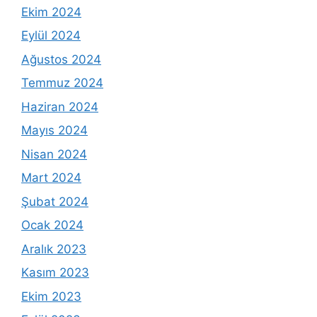
Ekim 2024
Eylül 2024
Ağustos 2024
Temmuz 2024
Haziran 2024
Mayıs 2024
Nisan 2024
Mart 2024
Şubat 2024
Ocak 2024
Aralık 2023
Kasım 2023
Ekim 2023