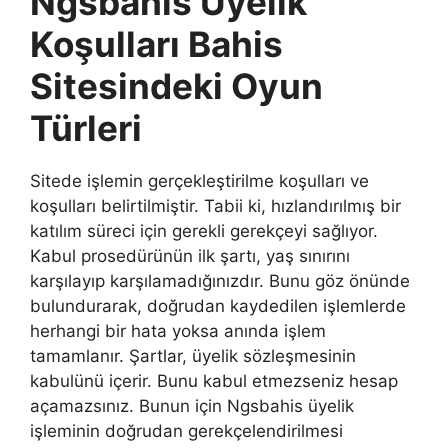
Ngsbahis Üyelik
Koşulları Bahis
Sitesindeki Oyun
Türleri
Sitede işlemin gerçekleştirilme koşulları ve
koşulları belirtilmiştir. Tabii ki, hızlandırılmış bir
katılım süreci için gerekli gerekçeyi sağlıyor.
Kabul prosedürünün ilk şartı, yaş sınırını
karşılayıp karşılamadığınızdır. Bunu göz önünde
bulundurarak, doğrudan kaydedilen işlemlerde
herhangi bir hata yoksa anında işlem
tamamlanır. Şartlar, üyelik sözleşmesinin
kabulünü içerir. Bunu kabul etmezseniz hesap
açamazsınız. Bunun için Ngsbahis üyelik
işleminin doğrudan gerekçelendirilmesi