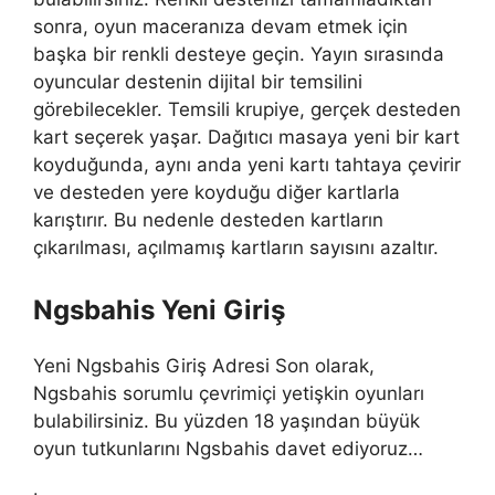
sonra, oyun maceranıza devam etmek için
başka bir renkli desteye geçin. Yayın sırasında
oyuncular destenin dijital bir temsilini
görebilecekler. Temsili krupiye, gerçek desteden
kart seçerek yaşar. Dağıtıcı masaya yeni bir kart
koyduğunda, aynı anda yeni kartı tahtaya çevirir
ve desteden yere koyduğu diğer kartlarla
karıştırır. Bu nedenle desteden kartların
çıkarılması, açılmamış kartların sayısını azaltır.
Ngsbahis Yeni Giriş
Yeni Ngsbahis Giriş Adresi Son olarak,
Ngsbahis sorumlu çevrimiçi yetişkin oyunları
bulabilirsiniz. Bu yüzden 18 yaşından büyük
oyun tutkunlarını Ngsbahis davet ediyoruz…