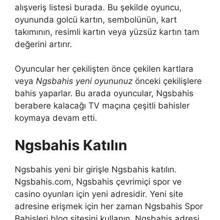
alışveriş listesi burada. Bu şekilde oyuncu,
oyununda golcü kartın, sembolünün, kart
takımının, resimli kartın veya yüzsüz kartın tam
değerini artırır.
Oyuncular her çekilişten önce çekilen kartlara
veya
Ngsbahis yeni oyununuz
önceki çekilişlere
bahis yaparlar. Bu arada oyuncular, Ngsbahis
berabere kalacağı TV maçına çeşitli bahisler
koymaya devam etti.
Ngsbahis Katılın
Ngsbahis yeni bir girişle Ngsbahis katılın.
Ngsbahis.com, Ngsbahis çevrimiçi spor ve
casino oyunları için yeni adresidir. Yeni site
adresine erişmek için her zaman Ngsbahis Spor
Bahisleri blog sitesini kullanın. Ngsbahis adresi