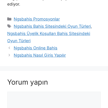
ediyor.
Kategoriler
Ngsbahis Promosyonlar
Etiketler
Ngsbahis Bahis Sitesindeki Oyun Türleri
,
Ngsbahis Üyelik Koşulları Bahis Sitesindeki
Oyun Türleri
Ngsbahis Online Bahis
Ngsbahis Nasıl Giriş Yapılır
Yorum yapın
Yorum