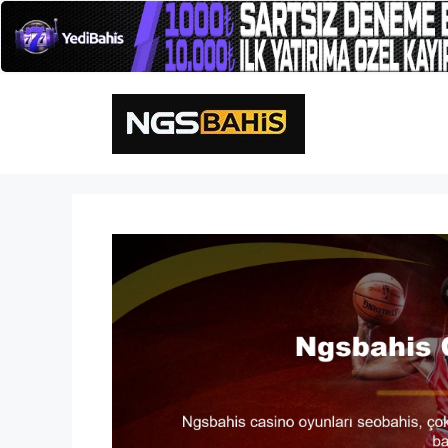
İçeriğe
atla