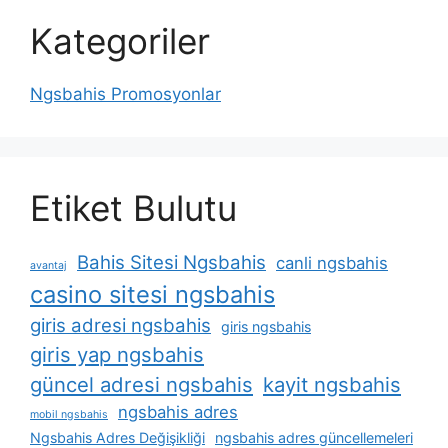
Kategoriler
Ngsbahis Promosyonlar
Etiket Bulutu
Bahis Sitesi Ngsbahis
canli ngsbahis
avantaj
casino sitesi ngsbahis
giris adresi ngsbahis
giris ngsbahis
giris yap ngsbahis
güncel adresi ngsbahis
kayit ngsbahis
ngsbahis adres
mobil ngsbahis
Ngsbahis Adres Değişikliği
ngsbahis adres güncellemeleri