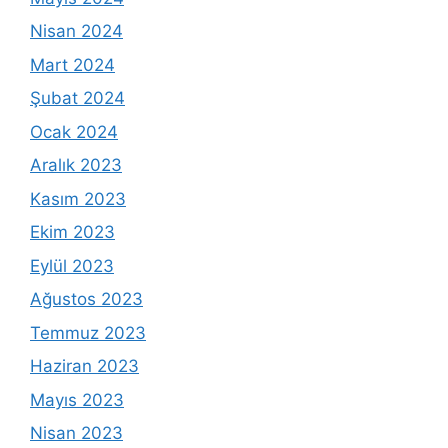
Nisan 2024
Mart 2024
Şubat 2024
Ocak 2024
Aralık 2023
Kasım 2023
Ekim 2023
Eylül 2023
Ağustos 2023
Temmuz 2023
Haziran 2023
Mayıs 2023
Nisan 2023