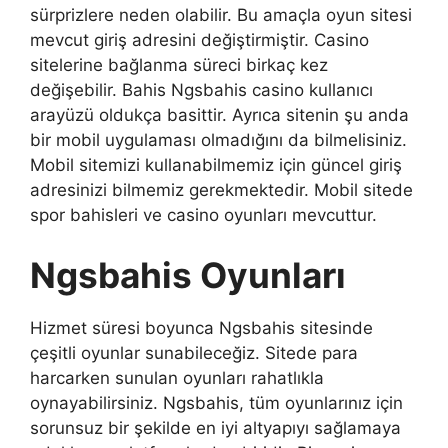
sürprizlere neden olabilir. Bu amaçla oyun sitesi
mevcut giriş adresini değiştirmiştir. Casino
sitelerine bağlanma süreci birkaç kez
değişebilir. Bahis Ngsbahis casino kullanıcı
arayüzü oldukça basittir. Ayrıca sitenin şu anda
bir mobil uygulaması olmadığını da bilmelisiniz.
Mobil sitemizi kullanabilmemiz için güncel giriş
adresinizi bilmemiz gerekmektedir. Mobil sitede
spor bahisleri ve casino oyunları mevcuttur.
Ngsbahis Oyunları
Hizmet süresi boyunca Ngsbahis sitesinde
çeşitli oyunlar sunabileceğiz. Sitede para
harcarken sunulan oyunları rahatlıkla
oynayabilirsiniz. Ngsbahis, tüm oyunlarınız için
sorunsuz bir şekilde en iyi altyapıyı sağlamaya