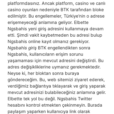
platformdasınız. Ancak platform, casino ve canlı
casino oyunları nedeniyle BTK tarafından bloke
edilmiştir. Bu engellemeler, Türkiye’nin o adrese
erişemeyeceği anlamına geliyor. Elbette
Ngsbahis yeni giriş adresini kullanmaya devam
etti. Şimdi vakit kaybetmeden bu adresi bulup
Ngsbahis online kayıt olmanız gerekiyor.
Ngsbahis giriş
BTK engellendikten sonra
Ngsbahis, kullanıcıların erişim sorunu
yaşamaması için mevcut adresini değiştirdi. Bu
adres değişikliklerine uymanız gerekmektedir.
Neyse ki, her bloktan sonra buraya
göndereceğim. Bu, web sitemizi ziyaret ederek,
verdiğimiz bağlantıya tıklayarak ve giriş yaparak
mevcut adresinizi bulabileceğiniz anlamına gelir.
Elbette tek yol bu değil. Ngsbahis Twitter
hesabını kontrol etmekten çekinmeyin. Burada
paylaşım yaparken kullanıcıya link olarak