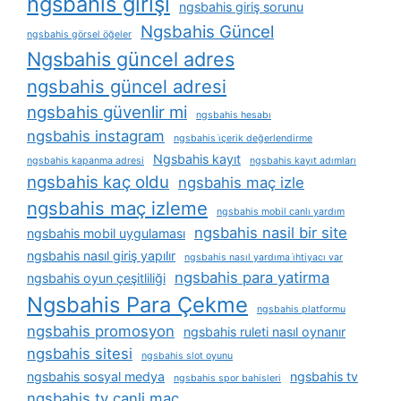
ngsbahis girişi
ngsbahis giriş sorunu
Ngsbahis Güncel
ngsbahis görsel öğeler
Ngsbahis güncel adres
ngsbahis güncel adresi
ngsbahis güvenlir mi
ngsbahis hesabı
ngsbahis instagram
ngsbahis i̇çerik değerlendirme
Ngsbahis kayıt
ngsbahis kapanma adresi
ngsbahis kayıt adımları
ngsbahis kaç oldu
ngsbahis maç izle
ngsbahis maç izleme
ngsbahis mobil canlı yardım
ngsbahis nasil bir site
ngsbahis mobil uygulaması
ngsbahis nasıl giriş yapılır
ngsbahis nasıl yardıma i̇htiyacı var
ngsbahis para yatirma
ngsbahis oyun çeşitliliği
Ngsbahis Para Çekme
ngsbahis platformu
ngsbahis promosyon
ngsbahis ruleti nasıl oynanır
ngsbahis sitesi
ngsbahis slot oyunu
ngsbahis sosyal medya
ngsbahis tv
ngsbahis spor bahisleri
ngsbahis tv canli maç