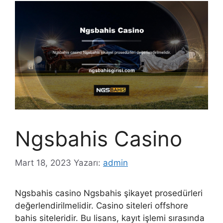
Ngsbahis Casino
Mart 18, 2023
Yazarı:
admin
Ngsbahis casino Ngsbahis şikayet prosedürleri
değerlendirilmelidir. Casino siteleri offshore
bahis siteleridir. Bu lisans, kayıt işlemi sırasında