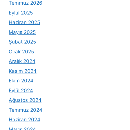
Temmuz 2026
Eylül 2025
Haziran 2025
Mayıs 2025
Şubat 2025
Ocak 2025
Aralık 2024
Kasım 2024
Ekim 2024
Eylül 2024
Ağustos 2024
Temmuz 2024
Haziran 2024
Mayıs 2024