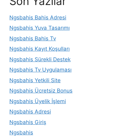
Son Yazılar
Ngsbahis Bahis Adresi
Ngsbahis Yuva Tasarımı
Ngsbahis Bahis Tv
Ngsbahis Kayıt Koşulları
Ngsbahis Sürekli Destek
Ngsbahis Tv Uygulaması
Ngsbahis Yetkili Site
Ngsbahis Ücretsiz Bonus
Ngsbahis Üyelik İşlemi
Ngsbahis Adresi
Ngsbahis Giriş
Ngsbahis