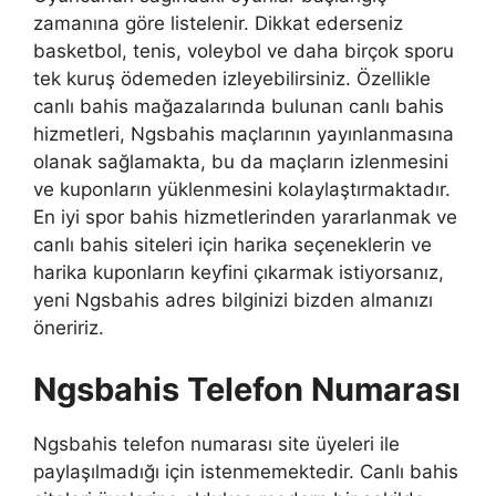
zamanına göre listelenir. Dikkat ederseniz
basketbol, ​​tenis, voleybol ve daha birçok sporu
tek kuruş ödemeden izleyebilirsiniz. Özellikle
canlı bahis mağazalarında bulunan canlı bahis
hizmetleri, Ngsbahis maçlarının yayınlanmasına
olanak sağlamakta, bu da maçların izlenmesini
ve kuponların yüklenmesini kolaylaştırmaktadır.
En iyi spor bahis hizmetlerinden yararlanmak ve
canlı bahis siteleri için harika seçeneklerin ve
harika kuponların keyfini çıkarmak istiyorsanız,
yeni Ngsbahis adres bilginizi bizden almanızı
öneririz.
Ngsbahis Telefon Numarası
Ngsbahis telefon numarası site üyeleri ile
paylaşılmadığı için istenmemektedir. Canlı bahis