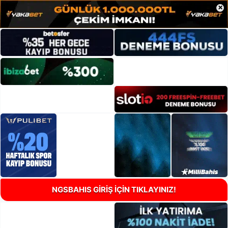
×
NGSBAHIS GİRİŞ İÇİN TIKLAYINIZ!