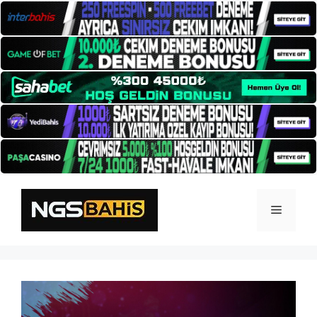
İçeriğe
atla
Menü