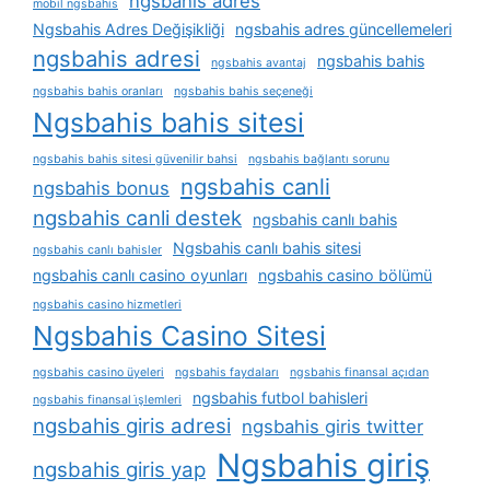
ngsbahis adres
mobil ngsbahis
Ngsbahis Adres Değişikliği
ngsbahis adres güncellemeleri
ngsbahis adresi
ngsbahis bahis
ngsbahis avantaj
ngsbahis bahis oranları
ngsbahis bahis seçeneği
Ngsbahis bahis sitesi
ngsbahis bahis sitesi güvenilir bahsi
ngsbahis bağlantı sorunu
ngsbahis canli
ngsbahis bonus
ngsbahis canli destek
ngsbahis canlı bahis
Ngsbahis canlı bahis sitesi
ngsbahis canlı bahisler
ngsbahis canlı casino oyunları
ngsbahis casino bölümü
ngsbahis casino hizmetleri
Ngsbahis Casino Sitesi
ngsbahis casino üyeleri
ngsbahis faydaları
ngsbahis finansal açıdan
ngsbahis futbol bahisleri
ngsbahis finansal i̇şlemleri
ngsbahis giris adresi
ngsbahis giris twitter
Ngsbahis giriş
ngsbahis giris yap