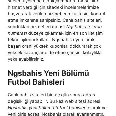
siteleri üyelerine oldukça modern bir şekilde
hizmet verdiği için sitedeki incelemelerimize
başvurarak verilen hizmetlerin kalitesini kontrol
etme imkanına sahipsiniz. Canlı bahis siteleri,
sundukları hizmetleri en üst
Ngsbahis telefon
numarası
düzeye çıkarmak için en son iletişim
teknolojilerini kullanır.Ngsbahis üye olarak
başarı oranı yüksek kuponları doldurarak çok
yüksek kazançlar elde etme şansını kolaylıkla
yakalayabilirsiniz.
Ngsbahis Yeni Bölümü
Futbol Bahisleri
Canlı bahis siteleri birkaç gün sonra adres
değişikliği yapabilir. Bu kez web sitesi adresi
Ngsbahis yeni bölümü futbol bahisleri
olarak ve
yeni giriş adresi Ngsbahis olarak ayarlanmıştır.