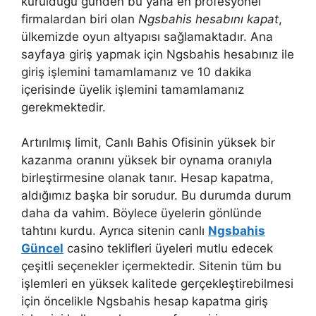
kurulduğu günden bu yana en profesyonel
firmalardan biri olan
Ngsbahis hesabını kapat
,
ülkemizde oyun altyapısı sağlamaktadır. Ana
sayfaya giriş yapmak için Ngsbahis hesabınız ile
giriş işlemini tamamlamanız ve 10 dakika
içerisinde üyelik işlemini tamamlamanız
gerekmektedir.
Artırılmış limit, Canlı Bahis Ofisinin yüksek bir
kazanma oranını yüksek bir oynama oranıyla
birleştirmesine olanak tanır. Hesap kapatma,
aldığımız başka bir sorudur. Bu durumda durum
daha da vahim. Böylece üyelerin gönlünde
tahtını kurdu. Ayrıca sitenin canlı
Ngsbahis
Güncel
casino teklifleri üyeleri mutlu edecek
çeşitli seçenekler içermektedir. Sitenin tüm bu
işlemleri en yüksek kalitede gerçekleştirebilmesi
için öncelikle Ngsbahis hesap kapatma giriş