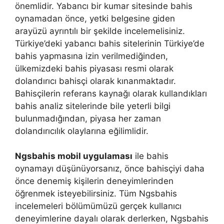
önemlidir. Yabancı bir kumar sitesinde bahis
oynamadan önce, yetki belgesine giden
arayüzü ayrıntılı bir şekilde incelemelisiniz.
Türkiye’deki yabancı bahis sitelerinin Türkiye’de
bahis yapmasına izin verilmediğinden,
ülkemizdeki bahis piyasası resmi olarak
dolandırıcı bahisçi olarak kınanmaktadır.
Bahisçilerin referans kaynağı olarak kullandıkları
bahis analiz sitelerinde bile yeterli bilgi
bulunmadığından, piyasa her zaman
dolandırıcılık olaylarına eğilimlidir.
Ngsbahis mobil uygulaması
ile bahis
oynamayı düşünüyorsanız, önce bahisçiyi daha
önce denemiş kişilerin deneyimlerinden
öğrenmek isteyebilirsiniz. Tüm Ngsbahis
incelemeleri bölümümüzü gerçek kullanıcı
deneyimlerine dayalı olarak derlerken, Ngsbahis