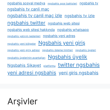
ngsbahis sosyal medya
ngsbahis tv
ngsbahis spor bahisleri
ngsbahis tv canli maç
ngsbahis tv canli maç izle
ngsbahis tv izle
ngsbahis twitter
ngsbahis web sitesi
ngsbahis web sitesi hakkında
ngsbahis whatsapp
ngsbahis yeni adres
ngsbahis yatırım nedenleri
Ngsbahis yeni giriş
ngsbahis yeni bölgeler
ngsbahis yeni giriş adresi
ngsbahis ödeme limitleri
ngsbahis üyeleri
Ngsbahis üyelik
ngsbahis üyelerinin avantajları
twitter ngsbahis
Ngsbahis Şikayet
platformu
yeni adresi ngsbahis
yeni giris ngsbahis
Arşivler