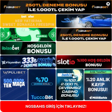
×
NGSBAHIS GİRİŞ İÇİN TIKLAYINIZ!