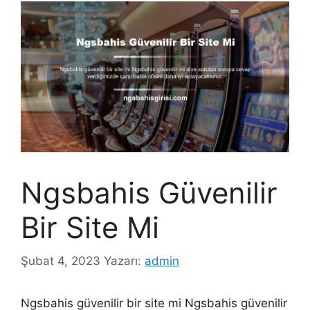
Ngsbahis Güvenilir
Bir Site Mi
Şubat 4, 2023
Yazarı:
admin
Ngsbahis güvenilir bir site mi Ngsbahis güvenilir