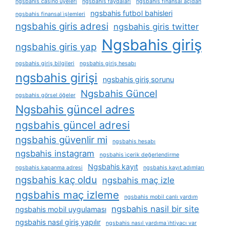
ngsbahis casino üyeleri
ngsbahis faydaları
ngsbahis finansal açıdan
ngsbahis futbol bahisleri
ngsbahis finansal i̇şlemleri
ngsbahis giris adresi
ngsbahis giris twitter
Ngsbahis giriş
ngsbahis giris yap
ngsbahis giriş bilgileri
ngsbahis giriş hesabı
ngsbahis girişi
ngsbahis giriş sorunu
Ngsbahis Güncel
ngsbahis görsel öğeler
Ngsbahis güncel adres
ngsbahis güncel adresi
ngsbahis güvenlir mi
ngsbahis hesabı
ngsbahis instagram
ngsbahis i̇çerik değerlendirme
Ngsbahis kayıt
ngsbahis kapanma adresi
ngsbahis kayıt adımları
ngsbahis kaç oldu
ngsbahis maç izle
ngsbahis maç izleme
ngsbahis mobil canlı yardım
ngsbahis nasil bir site
ngsbahis mobil uygulaması
ngsbahis nasıl giriş yapılır
ngsbahis nasıl yardıma i̇htiyacı var