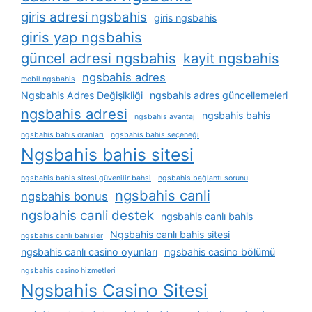
giris adresi ngsbahis
giris ngsbahis
giris yap ngsbahis
güncel adresi ngsbahis
kayit ngsbahis
ngsbahis adres
mobil ngsbahis
Ngsbahis Adres Değişikliği
ngsbahis adres güncellemeleri
ngsbahis adresi
ngsbahis bahis
ngsbahis avantaj
ngsbahis bahis oranları
ngsbahis bahis seçeneği
Ngsbahis bahis sitesi
ngsbahis bahis sitesi güvenilir bahsi
ngsbahis bağlantı sorunu
ngsbahis canli
ngsbahis bonus
ngsbahis canli destek
ngsbahis canlı bahis
Ngsbahis canlı bahis sitesi
ngsbahis canlı bahisler
ngsbahis canlı casino oyunları
ngsbahis casino bölümü
ngsbahis casino hizmetleri
Ngsbahis Casino Sitesi