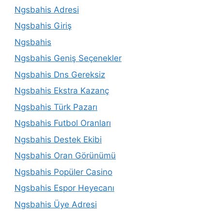
Ngsbahis Adresi
Ngsbahis Giriş
Ngsbahis
Ngsbahis Geniş Seçenekler
Ngsbahis Dns Gereksiz
Ngsbahis Ekstra Kazanç
Ngsbahis Türk Pazarı
Ngsbahis Futbol Oranları
Ngsbahis Destek Ekibi
Ngsbahis Oran Görünümü
Ngsbahis Popüler Casino
Ngsbahis Espor Heyecanı
Ngsbahis Üye Adresi