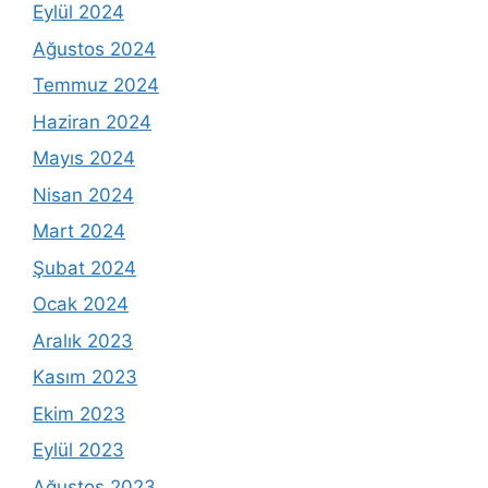
Eylül 2024
Ağustos 2024
Temmuz 2024
Haziran 2024
Mayıs 2024
Nisan 2024
Mart 2024
Şubat 2024
Ocak 2024
Aralık 2023
Kasım 2023
Ekim 2023
Eylül 2023
Ağustos 2023