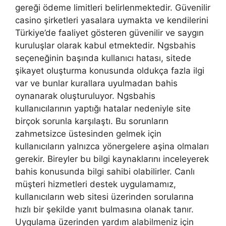
gereği ödeme limitleri belirlenmektedir. Güvenilir
casino şirketleri yasalara uymakta ve kendilerini
Türkiye’de faaliyet gösteren güvenilir ve saygın
kuruluşlar olarak kabul etmektedir. Ngsbahis
seçeneğinin başında kullanıcı hatası, sitede
şikayet oluşturma konusunda oldukça fazla ilgi
var ve bunlar kurallara uyulmadan bahis
oynanarak oluşturuluyor. Ngsbahis
kullanıcılarının yaptığı hatalar nedeniyle site
birçok sorunla karşılaştı. Bu sorunların
zahmetsizce üstesinden gelmek için
kullanıcıların yalnızca yönergelere aşina olmaları
gerekir. Bireyler bu bilgi kaynaklarını inceleyerek
bahis konusunda bilgi sahibi olabilirler. Canlı
müşteri hizmetleri destek uygulamamız,
kullanıcıların web sitesi üzerinden sorularına
hızlı bir şekilde yanıt bulmasına olanak tanır.
Uygulama üzerinden yardım alabilmeniz için