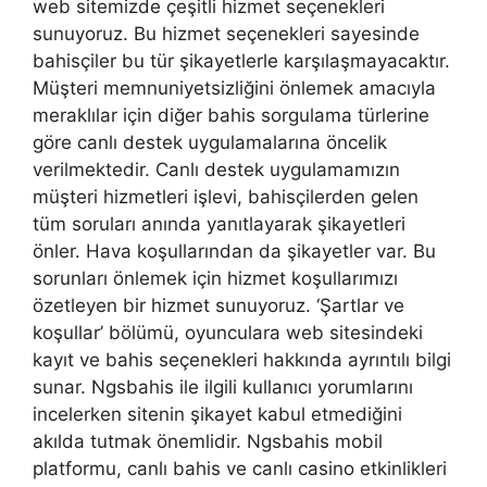
web sitemizde çeşitli hizmet seçenekleri
sunuyoruz. Bu hizmet seçenekleri sayesinde
bahisçiler bu tür şikayetlerle karşılaşmayacaktır.
Müşteri memnuniyetsizliğini önlemek amacıyla
meraklılar için diğer bahis sorgulama türlerine
göre canlı destek uygulamalarına öncelik
verilmektedir. Canlı destek uygulamamızın
müşteri hizmetleri işlevi, bahisçilerden gelen
tüm soruları anında yanıtlayarak şikayetleri
önler. Hava koşullarından da şikayetler var. Bu
sorunları önlemek için hizmet koşullarımızı
özetleyen bir hizmet sunuyoruz. ‘Şartlar ve
koşullar’ bölümü, oyunculara web sitesindeki
kayıt ve bahis seçenekleri hakkında ayrıntılı bilgi
sunar. Ngsbahis ile ilgili kullanıcı yorumlarını
incelerken sitenin şikayet kabul etmediğini
akılda tutmak önemlidir. Ngsbahis mobil
platformu, canlı bahis ve canlı casino etkinlikleri