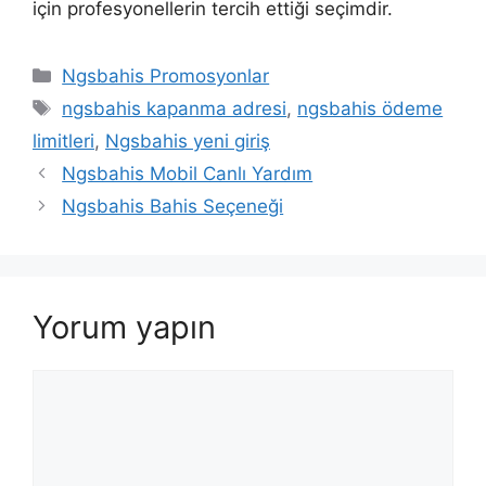
için profesyonellerin tercih ettiği seçimdir.
Kategoriler
Ngsbahis Promosyonlar
Etiketler
ngsbahis kapanma adresi
,
ngsbahis ödeme
limitleri
,
Ngsbahis yeni giriş
Ngsbahis Mobil Canlı Yardım
Ngsbahis Bahis Seçeneği
Yorum yapın
Yorum