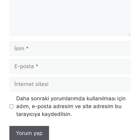
İsim
E-
posta
İnternet
sitesi
Daha sonraki yorumlarımda kullanılması için
adım, e-posta adresim ve site adresim bu
tarayıcıya kaydedilsin.