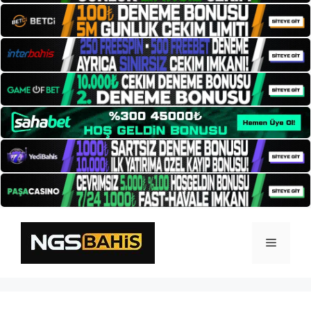
İçeriğe
atla
Menü