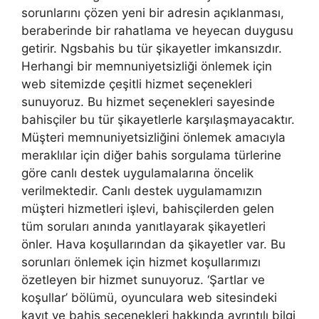
sorunlarını çözen yeni bir adresin açıklanması,
beraberinde bir rahatlama ve heyecan duygusu
getirir. Ngsbahis bu tür şikayetler imkansızdır.
Herhangi bir memnuniyetsizliği önlemek için
web sitemizde çeşitli hizmet seçenekleri
sunuyoruz. Bu hizmet seçenekleri sayesinde
bahisçiler bu tür şikayetlerle karşılaşmayacaktır.
Müşteri memnuniyetsizliğini önlemek amacıyla
meraklılar için diğer bahis sorgulama türlerine
göre canlı destek uygulamalarına öncelik
verilmektedir. Canlı destek uygulamamızın
müşteri hizmetleri işlevi, bahisçilerden gelen
tüm soruları anında yanıtlayarak şikayetleri
önler. Hava koşullarından da şikayetler var. Bu
sorunları önlemek için hizmet koşullarımızı
özetleyen bir hizmet sunuyoruz. ‘Şartlar ve
koşullar’ bölümü, oyunculara web sitesindeki
kayıt ve bahis seçenekleri hakkında ayrıntılı bilgi