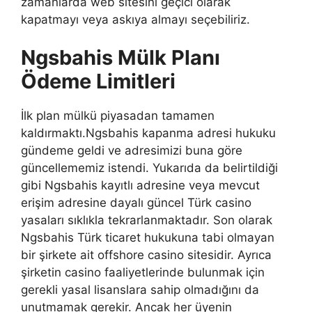
zamanlarda web sitesini geçici olarak
kapatmayı veya askıya almayı seçebiliriz.
Ngsbahis Mülk Planı
Ödeme Limitleri
İlk plan mülkü piyasadan tamamen
kaldırmaktı.Ngsbahis kapanma adresi hukuku
gündeme geldi ve adresimizi buna göre
güncellememiz istendi. Yukarıda da belirtildiği
gibi Ngsbahis kayıtlı adresine veya mevcut
erişim adresine dayalı güncel Türk casino
yasaları sıklıkla tekrarlanmaktadır. Son olarak
Ngsbahis Türk ticaret hukukuna tabi olmayan
bir şirkete ait offshore casino sitesidir. Ayrıca
şirketin casino faaliyetlerinde bulunmak için
gerekli yasal lisanslara sahip olmadığını da
unutmamak gerekir. Ancak her üyenin