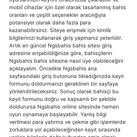
mobil cihazlar için özel olarak tasarlanmış bahis
oranları ve çeşitli seçenekler aracılığıyla
potansiyel olarak daha fazla para
kazanabilirsiniz. Siteye erişmek için kimlik
bilgilerinizi kullanarak giriş yapmanız yeterlidir.
Artık en güncel Ngsbahis bahis sitesi giriş
adresine erişebildiğinize göre, bahisçilerin
Ngsbahis bahis sitesine nasıl üye olabileceğini
açıklayalım. Öncelikle Ngsbahis ana
sayfasındaki giriş butonuna tıkladığınızda kayıt
formunu doldurmanızı gerektiren bir sayfaya
yönlendirileceksiniz. Sonuç olarak bahisçi bu
kayıt formunu doğru ve kapsamlı bir şekilde
doldurursa Ngsbahis online sitesinde hemen
oyun oynamaya başlayabilir. Yanlış bilgi
verilmesi para yatırma ve çekme gibi işlemlerde
zorluklara yol açabileceğinden kayıt sırasında