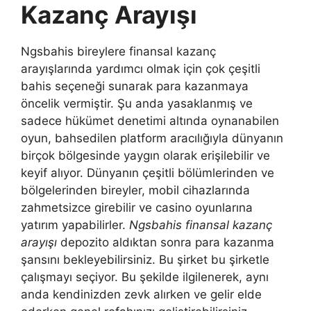
Kazanç Arayışı
Ngsbahis bireylere finansal kazanç
arayışlarında yardımcı olmak için çok çeşitli
bahis seçeneği sunarak para kazanmaya
öncelik vermiştir. Şu anda yasaklanmış ve
sadece hükümet denetimi altında oynanabilen
oyun, bahsedilen platform aracılığıyla dünyanın
birçok bölgesinde yaygın olarak erişilebilir ve
keyif alıyor. Dünyanın çeşitli bölümlerinden ve
bölgelerinden bireyler, mobil cihazlarında
zahmetsizce girebilir ve casino oyunlarına
yatırım yapabilirler.
Ngsbahis finansal kazanç
arayışı
depozito aldıktan sonra para kazanma
şansını bekleyebilirsiniz. Bu şirket bu şirketle
çalışmayı seçiyor. Bu şekilde ilgilenerek, aynı
anda kendinizden zevk alırken ve gelir elde