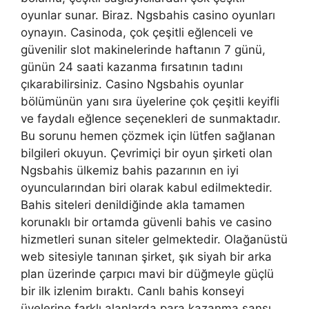
oyunlar sunar. Biraz. Ngsbahis casino oyunları
oynayın. Casinoda, çok çeşitli eğlenceli ve
güvenilir slot makinelerinde haftanın 7 günü,
günün 24 saati kazanma fırsatının tadını
çıkarabilirsiniz. Casino Ngsbahis oyunlar
bölümünün yanı sıra üyelerine çok çeşitli keyifli
ve faydalı eğlence seçenekleri de sunmaktadır.
Bu sorunu hemen çözmek için lütfen sağlanan
bilgileri okuyun. Çevrimiçi bir oyun şirketi olan
Ngsbahis ülkemiz bahis pazarının en iyi
oyuncularından biri olarak kabul edilmektedir.
Bahis siteleri denildiğinde akla tamamen
korunaklı bir ortamda güvenli bahis ve casino
hizmetleri sunan siteler gelmektedir. Olağanüstü
web sitesiyle tanınan şirket, şık siyah bir arka
plan üzerinde çarpıcı mavi bir düğmeyle güçlü
bir ilk izlenim bıraktı. Canlı bahis konseyi
üyelerine farklı alanlarda para kazanma şansı