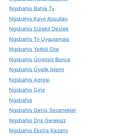
Ngsbahis Bahis Tv
Ngsbahis Kayıt Koşulları
Ngsbahis Sürekli Destek
Ngsbahis Tv Uygulaması
Ngsbahis Yetkili Site
Ngsbahis Ücretsiz Bonus
Ngsbahis Üyelik İşlemi
Ngsbahis Adresi
Ngsbahis Giriş
Ngsbahis
Ngsbahis Geniş Seçenekler
Ngsbahis Dns Gereksiz
Ngsbahis Ekstra Kazanç