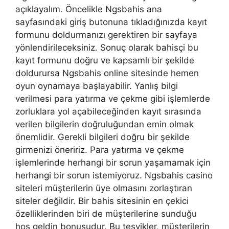
açıklayalım. Öncelikle Ngsbahis ana
sayfasındaki giriş butonuna tıkladığınızda kayıt
formunu doldurmanızı gerektiren bir sayfaya
yönlendirileceksiniz. Sonuç olarak bahisçi bu
kayıt formunu doğru ve kapsamlı bir şekilde
doldurursa Ngsbahis online sitesinde hemen
oyun oynamaya başlayabilir. Yanlış bilgi
verilmesi para yatırma ve çekme gibi işlemlerde
zorluklara yol açabileceğinden kayıt sırasında
verilen bilgilerin doğruluğundan emin olmak
önemlidir. Gerekli bilgileri doğru bir şekilde
girmenizi öneririz. Para yatırma ve çekme
işlemlerinde herhangi bir sorun yaşamamak için
herhangi bir sorun istemiyoruz. Ngsbahis casino
siteleri müşterilerin üye olmasını zorlaştıran
siteler değildir. Bir bahis sitesinin en çekici
özelliklerinden biri de müşterilerine sunduğu
hoş geldin bonusudur. Bu teşvikler, müşterilerin