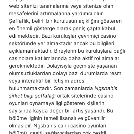
web sitenizi tanımalarına veya sitenize olan
mesafelerini artırmalarına yardımcı olur.
Şeffaflık, belirli bir kuruluşun açıklığını gösteren
en önemli gösterge olarak geniş çapta kabul
edilmektedir. Bazı kuruluşlar çevrimiçi casino
sektöründe yer almaktadır ancak bu bilgileri
açıklamamaktadır. Bireylerin bu kuruluşlara bağlı
casinolara katılımlarında daha aktif rol almaları
gerekmektedir. Dolayısıyla geçmişte yaşanan
olumsuzluklardan dolayı bazı durumlarda resmi
veya interaktif bir iletişim adresi
bulunmamaktadır. Son zamanlarda
Ngsbahis
şirket bilgi şeffaflığı
ortak sitelerinde casino
oyunları oynamaya ilgi gösteren kişilerin
sayısında kayda değer bir artış yaşandı. Bu
bölüme ilginin temeli lisanslı ve güvenilir
olmasıdır. Ngsbahis canlı casino oyunları
bölümü, çeşitli sağlayıcılardan çok çeşitli