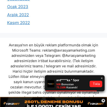
Ocak 2023
Aralık 2022
Kasım 2022
Avrasya'nın en büyük reklam platformunda olmak için
Microsoft Teams:
reklam@avrasyamarketing.com
adresimizden veya Telegram: @Avrasyamarketing
adresimizden irtibat kurabilirsiniz. (Tek iletişim
adreslerimiz teams / telegram ve mail adresimizdir.
Harici hiçbir iletişim adresimiz bulunmamaktadır.
Lütfen itibar etmeyiniz.) Türkiye yasalarına göre 7258
sayılı kanun uyarınca yasa dışı bahis oynamanın
cezaları mevcuttur. Şu an bulunduğunuz site hiç bir
şekilde illegal bahis oyunları oynatmıyor ve oynamaya
aracı olmuyordur.
betclass
|
pandabet
|
betovis
|
×
ofansifbet
|
holeybet
|
renabet
|
meritking
|
betixir