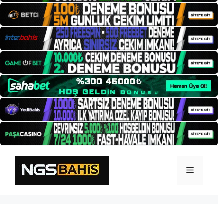
İçeriğe
atla
Menü