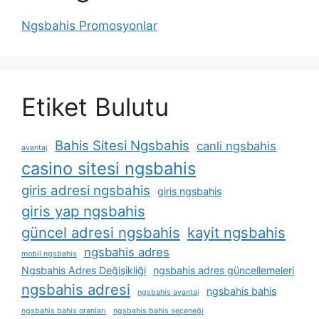
Ngsbahis Promosyonlar
Etiket Bulutu
Bahis Sitesi Ngsbahis
canli ngsbahis
avantaj
casino sitesi ngsbahis
giris adresi ngsbahis
giris ngsbahis
giris yap ngsbahis
güncel adresi ngsbahis
kayit ngsbahis
ngsbahis adres
mobil ngsbahis
Ngsbahis Adres Değişikliği
ngsbahis adres güncellemeleri
ngsbahis adresi
ngsbahis bahis
ngsbahis avantaj
ngsbahis bahis oranları
ngsbahis bahis seçeneği