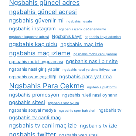
Ngsbahis güncel adres
ngsbahis güncel adresi
ngsbahis güvenlir mi
ngsbahis hesabı
ngsbahis instagram
ngsbahis i̇çerik değerlendirme
Ngsbahis kayıt
ngsbahis kapanma adresi
ngsbahis kayıt adımları
ngsbahis kaç oldu
ngsbahis maç izle
ngsbahis maç izleme
ngsbahis mobil canlı yardım
ngsbahis nasil bir site
ngsbahis mobil uygulaması
ngsbahis nasıl giriş yapılır
ngsbahis nasıl yardıma i̇htiyacı var
ngsbahis para yatirma
ngsbahis oyun çeşitliliği
Ngsbahis Para Çekme
ngsbahis platformu
ngsbahis promosyon
ngsbahis ruleti nasıl oynanır
ngsbahis sitesi
ngsbahis slot oyunu
ngsbahis sosyal medya
ngsbahis tv
ngsbahis spor bahisleri
ngsbahis tv canli maç
ngsbahis tv canli maç izle
ngsbahis tv izle
ngsbahis twitter
ngsbahis web sitesi