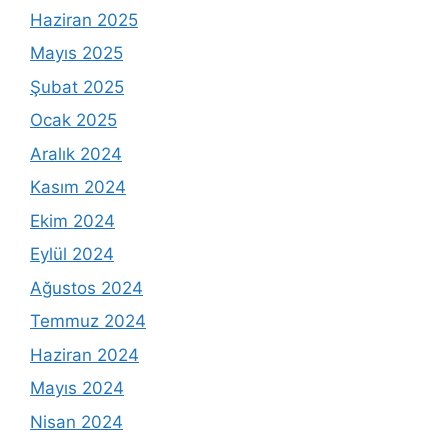
Haziran 2025
Mayıs 2025
Şubat 2025
Ocak 2025
Aralık 2024
Kasım 2024
Ekim 2024
Eylül 2024
Ağustos 2024
Temmuz 2024
Haziran 2024
Mayıs 2024
Nisan 2024