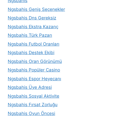
Ngsbahis
Ngsbahis Geniş Seçenekler
Ngsbahis Dns Gereksiz
Ngsbahis Ekstra Kazanç
Ngsbahis Türk Pazarı
Ngsbahis Futbol Oranları
Ngsbahis Destek Ekibi
Ngsbahis Oran Görünümü
Ngsbahis Popüler Casino
Ngsbahis Espor Heyecanı
Ngsbahis Üye Adresi
Ngsbahis Sosyal Aktivite
Ngsbahis Fırsat Zorluğu
Ngsbahis Oyun Öncesi