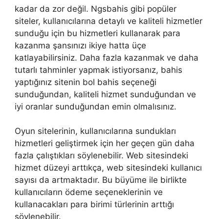
kadar da zor değil. Ngsbahis gibi popüler
siteler, kullanıcılarına detaylı ve kaliteli hizmetler
sunduğu için bu hizmetleri kullanarak para
kazanma şansınızı ikiye hatta üçe
katlayabilirsiniz. Daha fazla kazanmak ve daha
tutarlı tahminler yapmak istiyorsanız, bahis
yaptığınız sitenin bol bahis seçeneği
sunduğundan, kaliteli hizmet sunduğundan ve
iyi oranlar sunduğundan emin olmalısınız.
Oyun sitelerinin, kullanıcılarına sundukları
hizmetleri geliştirmek için her geçen gün daha
fazla çalıştıkları söylenebilir. Web sitesindeki
hizmet düzeyi arttıkça, web sitesindeki kullanıcı
sayısı da artmaktadır. Bu büyüme ile birlikte
kullanıcıların ödeme seçeneklerinin ve
kullanacakları para birimi türlerinin arttığı
söylenebilir.