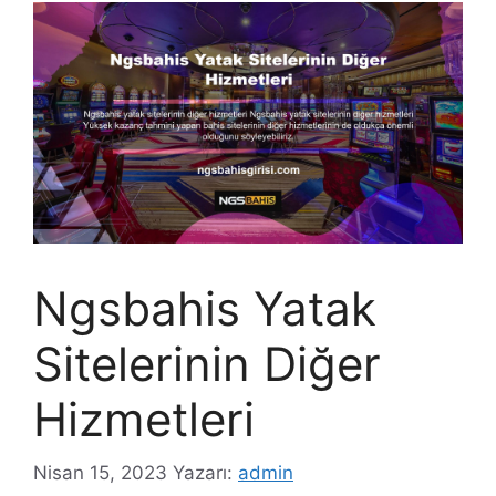
Ngsbahis Yatak
Sitelerinin Diğer
Hizmetleri
Nisan 15, 2023
Yazarı:
admin