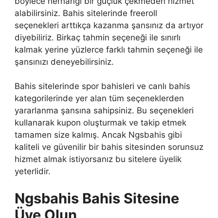
böylece herhangi bir güçlük çekmeden hizmet
alabilirsiniz. Bahis sitelerinde freeroll
seçenekleri arttıkça kazanma şansınız da artıyor
diyebiliriz. Birkaç tahmin seçeneği ile sınırlı
kalmak yerine yüzlerce farklı tahmin seçeneği ile
şansınızı deneyebilirsiniz.
Bahis sitelerinde spor bahisleri ve canlı bahis
kategorilerinde yer alan tüm seçeneklerden
yararlanma şansına sahipsiniz. Bu seçenekleri
kullanarak kupon oluşturmak ve takip etmek
tamamen size kalmış. Ancak Ngsbahis gibi
kaliteli ve güvenilir bir bahis sitesinden sorunsuz
hizmet almak istiyorsanız bu sitelere üyelik
yeterlidir.
Ngsbahis Bahis Sitesine
Üye Olun