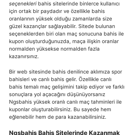
seçenekleri
bahis sitelerinde binlerce kullanıcı
için ortak bir paydadır ve özellikle bahis
oranlarının yüksek olduğu zamanlarda size
güzel kazançlar sağlayabilir. Sitede bulunan
seçeneklerden biri olan maç sonucuna bahis ile
kupon oluşturduğunuzda, maça ilişkin oranlar
normalden yüksekse normalden fazla
kazanırsınız.
Bir web sitesinde bahis denilince aklımıza spor
bahisleri ve canlı bahis gelir. Özellikle canlı
bahis temalı maç gelişimini takip ediyor ve farklı
sonuçlara yol açacağını düşünüyorsanız
Ngsbahis yüksek oranlı canlı maç tahminleri ile
kuponlar oluşturabilirsiniz. Bu sayede hem
eğlenebilir hem de para kazanabilirsiniz.
Ngsbahis Bahis Sitelerinde Kazanmak