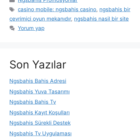
Ngsbahis Promosyonlar
Etiketler
casino mobile: ngsbahis casino
,
ngsbahis bir
çevrimiçi oyun mekanıdır
,
ngsbahis nasil bir site
Yorum yap
Son Yazılar
Ngsbahis Bahis Adresi
Ngsbahis Yuva Tasarımı
Ngsbahis Bahis Tv
Ngsbahis Kayıt Koşulları
Ngsbahis Sürekli Destek
Ngsbahis Tv Uygulaması