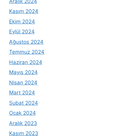
Aralık 2024
Kasım 2024
Ekim 2024
Eylül 2024
Ağustos 2024
Temmuz 2024
Haziran 2024
Mayıs 2024
Nisan 2024
Mart 2024
Şubat 2024
Ocak 2024
Aralık 2023
Kasım 2023