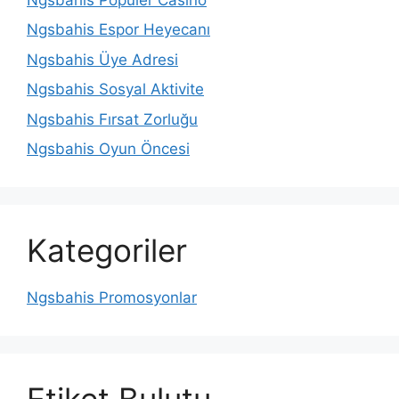
Ngsbahis Espor Heyecanı
Ngsbahis Üye Adresi
Ngsbahis Sosyal Aktivite
Ngsbahis Fırsat Zorluğu
Ngsbahis Oyun Öncesi
Kategoriler
Ngsbahis Promosyonlar