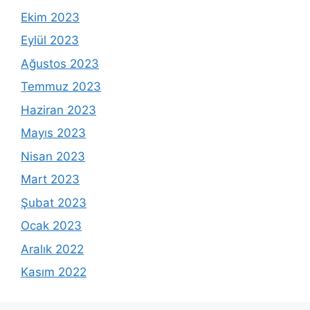
Ekim 2023
Eylül 2023
Ağustos 2023
Temmuz 2023
Haziran 2023
Mayıs 2023
Nisan 2023
Mart 2023
Şubat 2023
Ocak 2023
Aralık 2022
Kasım 2022