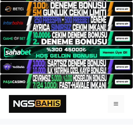
İçeriğe
atla
Menü