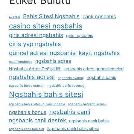
Etiket Bulutu
Bahis Sitesi Ngsbahis
canli ngsbahis
avantaj
casino sitesi ngsbahis
giris adresi ngsbahis
giris ngsbahis
giris yap ngsbahis
güncel adresi ngsbahis
kayit ngsbahis
ngsbahis adres
mobil ngsbahis
Ngsbahis Adres Değişikliği
ngsbahis adres güncellemeleri
ngsbahis adresi
ngsbahis bahis
ngsbahis avantaj
ngsbahis bahis oranları
ngsbahis bahis seçeneği
Ngsbahis bahis sitesi
ngsbahis bahis sitesi güvenilir bahsi
ngsbahis bağlantı sorunu
ngsbahis canli
ngsbahis bonus
ngsbahis canli destek
ngsbahis canlı bahis
Ngsbahis canlı bahis sitesi
ngsbahis canlı bahisler