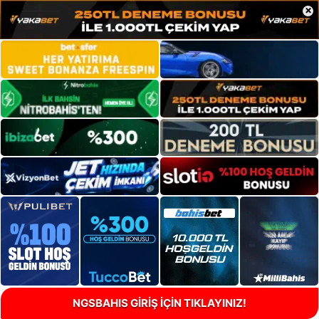
×
NGSBAHIS GİRİŞ İÇİN TIKLAYINIZ!