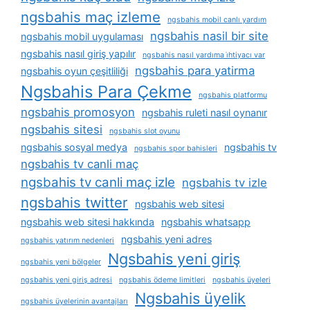
ngsbahis maç izleme
ngsbahis mobil canlı yardım
ngsbahis nasil bir site
ngsbahis mobil uygulaması
ngsbahis nasıl giriş yapılır
ngsbahis nasıl yardıma i̇htiyacı var
ngsbahis para yatirma
ngsbahis oyun çeşitliliği
Ngsbahis Para Çekme
ngsbahis platformu
ngsbahis promosyon
ngsbahis ruleti nasıl oynanır
ngsbahis sitesi
ngsbahis slot oyunu
ngsbahis sosyal medya
ngsbahis tv
ngsbahis spor bahisleri
ngsbahis tv canli maç
ngsbahis tv canli maç izle
ngsbahis tv izle
ngsbahis twitter
ngsbahis web sitesi
ngsbahis web sitesi hakkında
ngsbahis whatsapp
ngsbahis yeni adres
ngsbahis yatırım nedenleri
Ngsbahis yeni giriş
ngsbahis yeni bölgeler
ngsbahis yeni giriş adresi
ngsbahis ödeme limitleri
ngsbahis üyeleri
Ngsbahis üyelik
ngsbahis üyelerinin avantajları