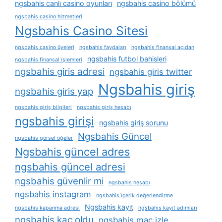
ngsbahis canlı casino oyunları
ngsbahis casino bölümü
ngsbahis casino hizmetleri
Ngsbahis Casino Sitesi
ngsbahis casino üyeleri
ngsbahis faydaları
ngsbahis finansal açıdan
ngsbahis futbol bahisleri
ngsbahis finansal i̇şlemleri
ngsbahis giris adresi
ngsbahis giris twitter
Ngsbahis giriş
ngsbahis giris yap
ngsbahis giriş bilgileri
ngsbahis giriş hesabı
ngsbahis girişi
ngsbahis giriş sorunu
Ngsbahis Güncel
ngsbahis görsel öğeler
Ngsbahis güncel adres
ngsbahis güncel adresi
ngsbahis güvenlir mi
ngsbahis hesabı
ngsbahis instagram
ngsbahis i̇çerik değerlendirme
Ngsbahis kayıt
ngsbahis kapanma adresi
ngsbahis kayıt adımları
ngsbahis kaç oldu
ngsbahis maç izle