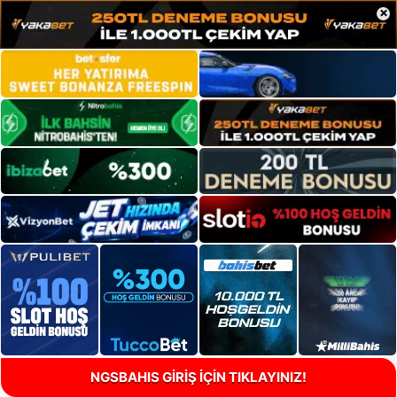
×
NGSBAHIS GİRİŞ İÇİN TIKLAYINIZ!