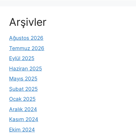
Arşivler
Ağustos 2026
Temmuz 2026
Eylül 2025
Haziran 2025
Mayıs 2025
Şubat 2025
Ocak 2025
Aralık 2024
Kasım 2024
Ekim 2024