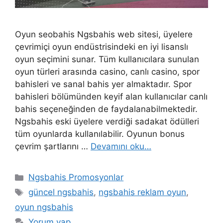
Oyun seobahis Ngsbahis web sitesi, üyelere
çevrimiçi oyun endüstrisindeki en iyi lisanslı
oyun seçimini sunar. Tüm kullanıcılara sunulan
oyun türleri arasında casino, canlı casino, spor
bahisleri ve sanal bahis yer almaktadır. Spor
bahisleri bölümünden keyif alan kullanıcılar canlı
bahis seçeneğinden de faydalanabilmektedir.
Ngsbahis eski üyelere verdiği sadakat ödülleri
tüm oyunlarda kullanılabilir. Oyunun bonus
çevrim şartlarını …
Devamını oku…
Kategoriler
Ngsbahis Promosyonlar
Etiketler
güncel ngsbahis
,
ngsbahis reklam oyun
,
oyun ngsbahis
Yorum yap