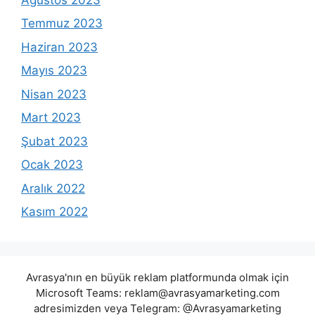
Temmuz 2023
Haziran 2023
Mayıs 2023
Nisan 2023
Mart 2023
Şubat 2023
Ocak 2023
Aralık 2022
Kasım 2022
Avrasya'nın en büyük reklam platformunda olmak için
Microsoft Teams:
reklam@avrasyamarketing.com
adresimizden veya Telegram: @Avrasyamarketing