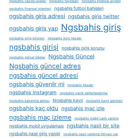
ngsbahis casino üyeleri
ngsbahis faydaları
ngsbahis finansal açıdan
ngsbahis futbol bahisleri
ngsbahis finansal i̇şlemleri
ngsbahis giris adresi
ngsbahis giris twitter
Ngsbahis giriş
ngsbahis giris yap
ngsbahis giriş bilgileri
ngsbahis giriş hesabı
ngsbahis girişi
ngsbahis giriş sorunu
Ngsbahis Güncel
ngsbahis görsel öğeler
Ngsbahis güncel adres
ngsbahis güncel adresi
ngsbahis güvenlir mi
ngsbahis hesabı
ngsbahis instagram
ngsbahis i̇çerik değerlendirme
Ngsbahis kayıt
ngsbahis kapanma adresi
ngsbahis kayıt adımları
ngsbahis kaç oldu
ngsbahis maç izle
ngsbahis maç izleme
ngsbahis mobil canlı yardım
ngsbahis nasil bir site
ngsbahis mobil uygulaması
ngsbahis nasıl giriş yapılır
ngsbahis nasıl yardıma i̇htiyacı var