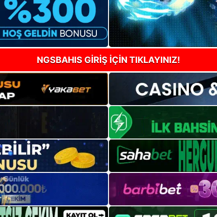
NGSBAHIS GİRİŞ İÇİN TIKLAYINIZ!