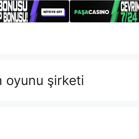
 oyunu şirketi