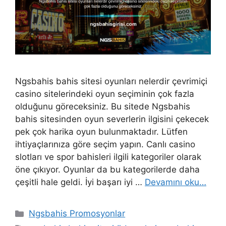
Ngsbahis bahis sitesi oyunları nelerdir çevrimiçi
casino sitelerindeki oyun seçiminin çok fazla
olduğunu göreceksiniz. Bu sitede Ngsbahis
bahis sitesinden oyun severlerin ilgisini çekecek
pek çok harika oyun bulunmaktadır. Lütfen
ihtiyaçlarınıza göre seçim yapın. Canlı casino
slotları ve spor bahisleri ilgili kategoriler olarak
öne çıkıyor. Oyunlar da bu kategorilerde daha
çeşitli hale geldi. İyi başarı iyi …
Devamını oku…
Kategoriler
Ngsbahis Promosyonlar