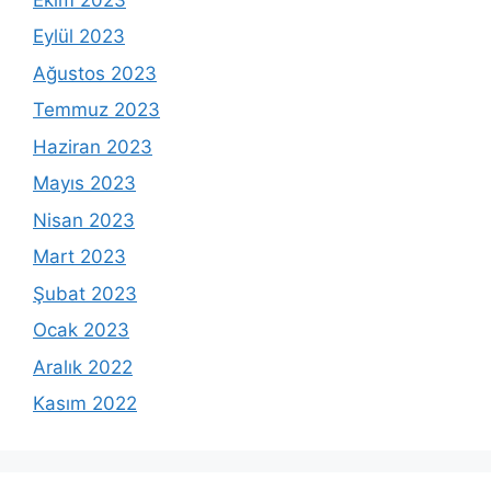
Eylül 2023
Ağustos 2023
Temmuz 2023
Haziran 2023
Mayıs 2023
Nisan 2023
Mart 2023
Şubat 2023
Ocak 2023
Aralık 2022
Kasım 2022