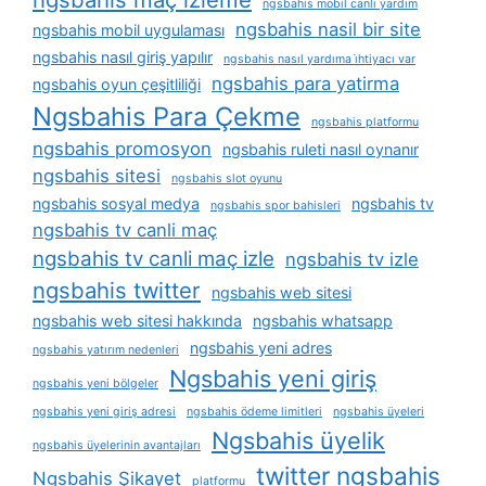
ngsbahis mobil canlı yardım
ngsbahis nasil bir site
ngsbahis mobil uygulaması
ngsbahis nasıl giriş yapılır
ngsbahis nasıl yardıma i̇htiyacı var
ngsbahis para yatirma
ngsbahis oyun çeşitliliği
Ngsbahis Para Çekme
ngsbahis platformu
ngsbahis promosyon
ngsbahis ruleti nasıl oynanır
ngsbahis sitesi
ngsbahis slot oyunu
ngsbahis sosyal medya
ngsbahis tv
ngsbahis spor bahisleri
ngsbahis tv canli maç
ngsbahis tv canli maç izle
ngsbahis tv izle
ngsbahis twitter
ngsbahis web sitesi
ngsbahis web sitesi hakkında
ngsbahis whatsapp
ngsbahis yeni adres
ngsbahis yatırım nedenleri
Ngsbahis yeni giriş
ngsbahis yeni bölgeler
ngsbahis yeni giriş adresi
ngsbahis ödeme limitleri
ngsbahis üyeleri
Ngsbahis üyelik
ngsbahis üyelerinin avantajları
twitter ngsbahis
Ngsbahis Şikayet
platformu