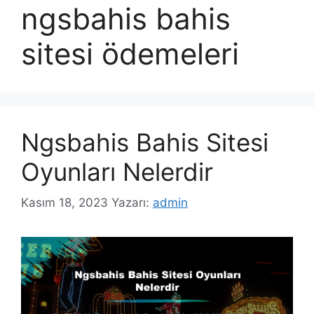
ngsbahis bahis
sitesi ödemeleri
Ngsbahis Bahis Sitesi
Oyunları Nelerdir
Kasım 18, 2023
Yazarı:
admin