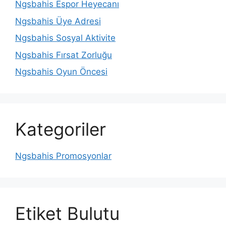
Ngsbahis Espor Heyecanı
Ngsbahis Üye Adresi
Ngsbahis Sosyal Aktivite
Ngsbahis Fırsat Zorluğu
Ngsbahis Oyun Öncesi
Kategoriler
Ngsbahis Promosyonlar
Etiket Bulutu