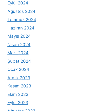
Eylül 2024
Ağustos 2024
Temmuz 2024
Haziran 2024
Mayıs 2024
Nisan 2024
Mart 2024
Şubat 2024
Ocak 2024
Aralık 2023
Kasım 2023
Ekim 2023
Eylül 2023
Ağustos 2023