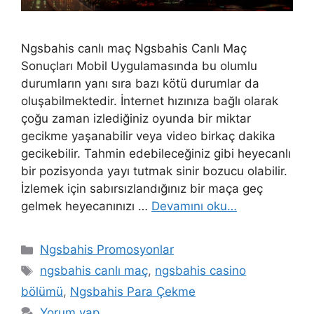
Ngsbahis canlı maç Ngsbahis Canlı Maç
Sonuçları Mobil Uygulamasında bu olumlu
durumların yanı sıra bazı kötü durumlar da
oluşabilmektedir. İnternet hızınıza bağlı olarak
çoğu zaman izlediğiniz oyunda bir miktar
gecikme yaşanabilir veya video birkaç dakika
gecikebilir. Tahmin edebileceğiniz gibi heyecanlı
bir pozisyonda yayı tutmak sinir bozucu olabilir.
İzlemek için sabırsızlandığınız bir maça geç
gelmek heyecanınızı …
Devamını oku…
Kategoriler
Ngsbahis Promosyonlar
Etiketler
ngsbahis canlı maç
,
ngsbahis casino
bölümü
,
Ngsbahis Para Çekme
Yorum yap