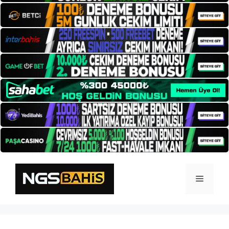
İçeriğe
atla
Menü