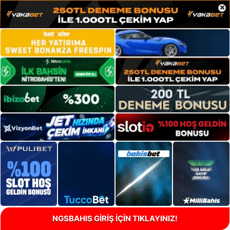
×
NGSBAHIS GİRİŞ İÇİN TIKLAYINIZ!