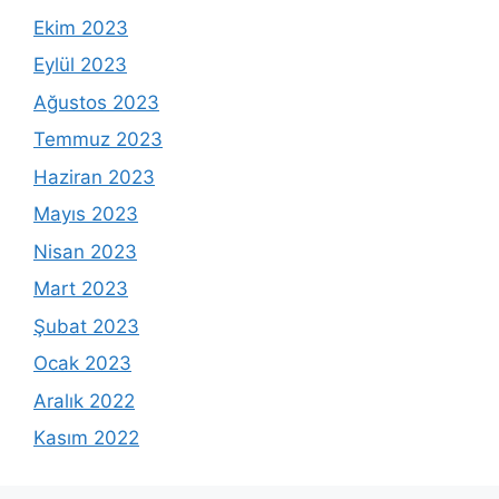
Ekim 2023
Eylül 2023
Ağustos 2023
Temmuz 2023
Haziran 2023
Mayıs 2023
Nisan 2023
Mart 2023
Şubat 2023
Ocak 2023
Aralık 2022
Kasım 2022