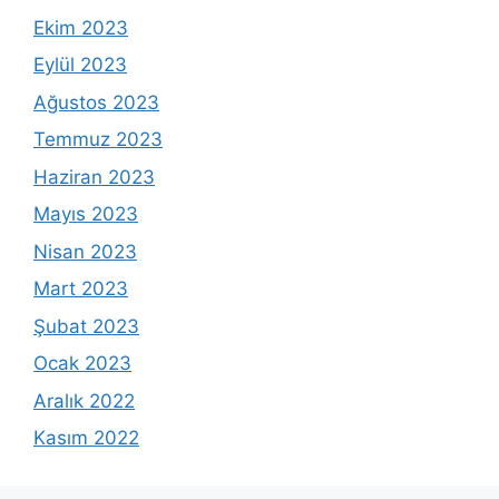
Ekim 2023
Eylül 2023
Ağustos 2023
Temmuz 2023
Haziran 2023
Mayıs 2023
Nisan 2023
Mart 2023
Şubat 2023
Ocak 2023
Aralık 2022
Kasım 2022