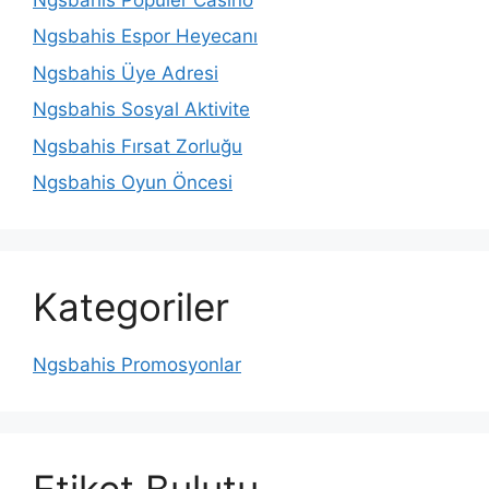
Ngsbahis Espor Heyecanı
Ngsbahis Üye Adresi
Ngsbahis Sosyal Aktivite
Ngsbahis Fırsat Zorluğu
Ngsbahis Oyun Öncesi
Kategoriler
Ngsbahis Promosyonlar