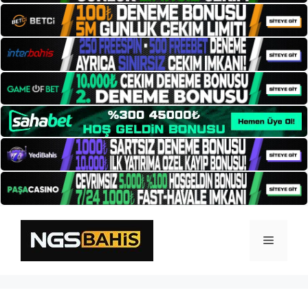
İçeriğe
atla
Menü