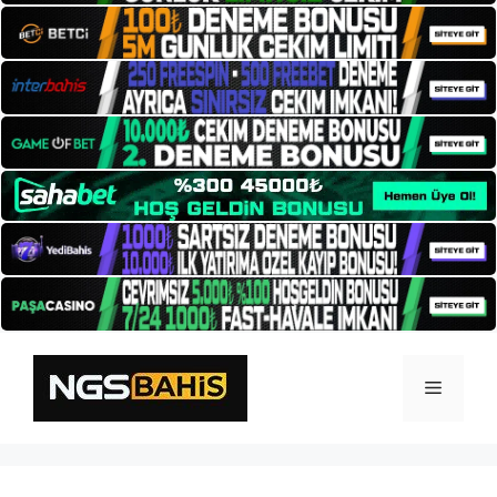
İçeriğe
atla
Menü