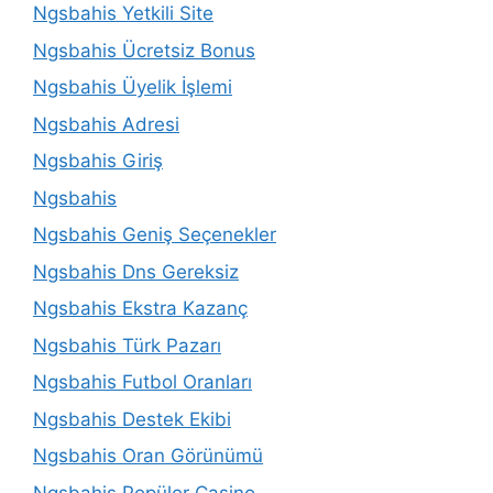
Ngsbahis Yetkili Site
Ngsbahis Ücretsiz Bonus
Ngsbahis Üyelik İşlemi
Ngsbahis Adresi
Ngsbahis Giriş
Ngsbahis
Ngsbahis Geniş Seçenekler
Ngsbahis Dns Gereksiz
Ngsbahis Ekstra Kazanç
Ngsbahis Türk Pazarı
Ngsbahis Futbol Oranları
Ngsbahis Destek Ekibi
Ngsbahis Oran Görünümü
Ngsbahis Popüler Casino