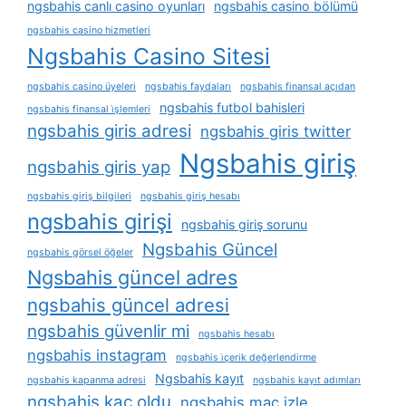
ngsbahis canlı casino oyunları
ngsbahis casino bölümü
ngsbahis casino hizmetleri
Ngsbahis Casino Sitesi
ngsbahis casino üyeleri
ngsbahis faydaları
ngsbahis finansal açıdan
ngsbahis futbol bahisleri
ngsbahis finansal i̇şlemleri
ngsbahis giris adresi
ngsbahis giris twitter
Ngsbahis giriş
ngsbahis giris yap
ngsbahis giriş bilgileri
ngsbahis giriş hesabı
ngsbahis girişi
ngsbahis giriş sorunu
Ngsbahis Güncel
ngsbahis görsel öğeler
Ngsbahis güncel adres
ngsbahis güncel adresi
ngsbahis güvenlir mi
ngsbahis hesabı
ngsbahis instagram
ngsbahis i̇çerik değerlendirme
Ngsbahis kayıt
ngsbahis kapanma adresi
ngsbahis kayıt adımları
ngsbahis kaç oldu
ngsbahis maç izle