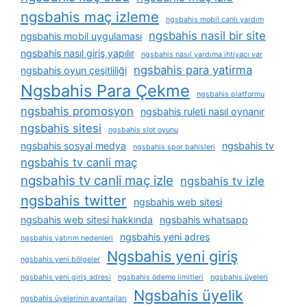
ngsbahis maç izleme
ngsbahis mobil canlı yardım
ngsbahis nasil bir site
ngsbahis mobil uygulaması
ngsbahis nasıl giriş yapılır
ngsbahis nasıl yardıma i̇htiyacı var
ngsbahis para yatirma
ngsbahis oyun çeşitliliği
Ngsbahis Para Çekme
ngsbahis platformu
ngsbahis promosyon
ngsbahis ruleti nasıl oynanır
ngsbahis sitesi
ngsbahis slot oyunu
ngsbahis sosyal medya
ngsbahis tv
ngsbahis spor bahisleri
ngsbahis tv canli maç
ngsbahis tv canli maç izle
ngsbahis tv izle
ngsbahis twitter
ngsbahis web sitesi
ngsbahis web sitesi hakkında
ngsbahis whatsapp
ngsbahis yeni adres
ngsbahis yatırım nedenleri
Ngsbahis yeni giriş
ngsbahis yeni bölgeler
ngsbahis yeni giriş adresi
ngsbahis ödeme limitleri
ngsbahis üyeleri
Ngsbahis üyelik
ngsbahis üyelerinin avantajları