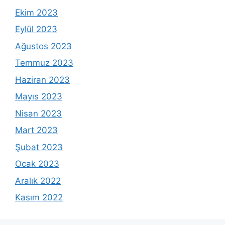
Ekim 2023
Eylül 2023
Ağustos 2023
Temmuz 2023
Haziran 2023
Mayıs 2023
Nisan 2023
Mart 2023
Şubat 2023
Ocak 2023
Aralık 2022
Kasım 2022