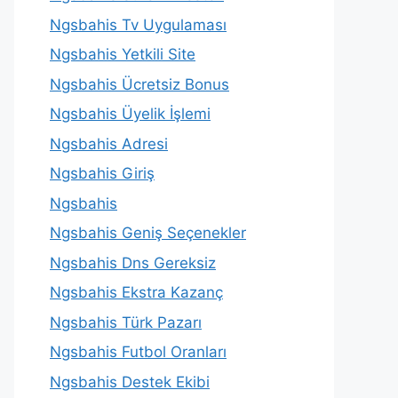
Ngsbahis Tv Uygulaması
Ngsbahis Yetkili Site
Ngsbahis Ücretsiz Bonus
Ngsbahis Üyelik İşlemi
Ngsbahis Adresi
Ngsbahis Giriş
Ngsbahis
Ngsbahis Geniş Seçenekler
Ngsbahis Dns Gereksiz
Ngsbahis Ekstra Kazanç
Ngsbahis Türk Pazarı
Ngsbahis Futbol Oranları
Ngsbahis Destek Ekibi