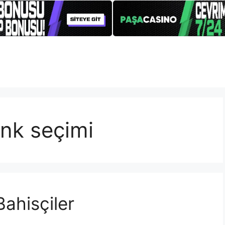
nk seçimi
ahisçiler