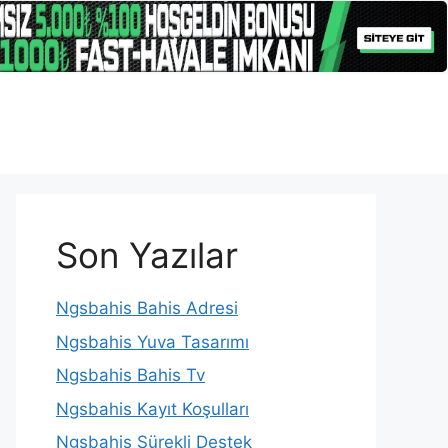
Son Yazılar
Ngsbahis Bahis Adresi
Ngsbahis Yuva Tasarımı
Ngsbahis Bahis Tv
Ngsbahis Kayıt Koşulları
Ngsbahis Sürekli Destek