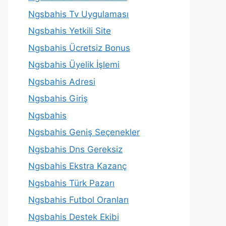
Ngsbahis Tv Uygulaması
Ngsbahis Yetkili Site
Ngsbahis Ücretsiz Bonus
Ngsbahis Üyelik İşlemi
Ngsbahis Adresi
Ngsbahis Giriş
Ngsbahis
Ngsbahis Geniş Seçenekler
Ngsbahis Dns Gereksiz
Ngsbahis Ekstra Kazanç
Ngsbahis Türk Pazarı
Ngsbahis Futbol Oranları
Ngsbahis Destek Ekibi