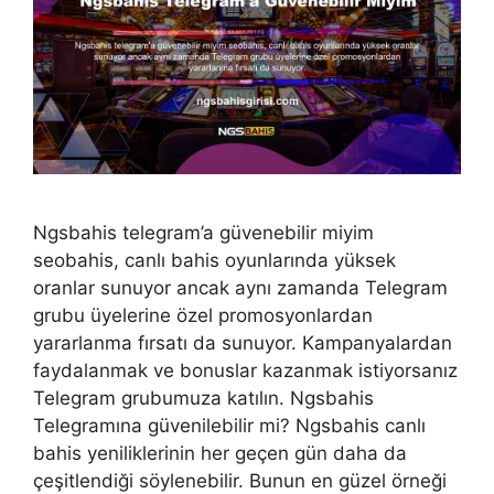
Ngsbahis telegram’a güvenebilir miyim
seobahis, canlı bahis oyunlarında yüksek
oranlar sunuyor ancak aynı zamanda Telegram
grubu üyelerine özel promosyonlardan
yararlanma fırsatı da sunuyor. Kampanyalardan
faydalanmak ve bonuslar kazanmak istiyorsanız
Telegram grubumuza katılın. Ngsbahis
Telegramına güvenilebilir mi? Ngsbahis canlı
bahis yeniliklerinin her geçen gün daha da
çeşitlendiği söylenebilir. Bunun en güzel örneği