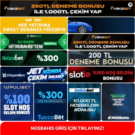
×
NGSBAHIS GİRİŞ İÇİN TIKLAYINIZ!