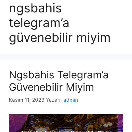
ngsbahis
telegram’a
güvenebilir miyim
Ngsbahis Telegram’a
Güvenebilir Miyim
Kasım 11, 2023
Yazarı:
admin