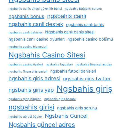
ngsbahis bahis sitesi güvenilir bahsi
ngsbahis bağlantı sorunu
ngsbahis canli
ngsbahis bonus
ngsbahis canli destek
ngsbahis canlı bahis
Ngsbahis canlı bahis sitesi
ngsbahis canlı bahisler
ngsbahis canlı casino oyunları
ngsbahis casino bölümü
ngsbahis casino hizmetleri
Ngsbahis Casino Sitesi
ngsbahis casino üyeleri
ngsbahis faydaları
ngsbahis finansal açıdan
ngsbahis futbol bahisleri
ngsbahis finansal i̇şlemleri
ngsbahis giris adresi
ngsbahis giris twitter
Ngsbahis giriş
ngsbahis giris yap
ngsbahis giriş bilgileri
ngsbahis giriş hesabı
ngsbahis girişi
ngsbahis giriş sorunu
Ngsbahis Güncel
ngsbahis görsel öğeler
Ngsbahis güncel adres