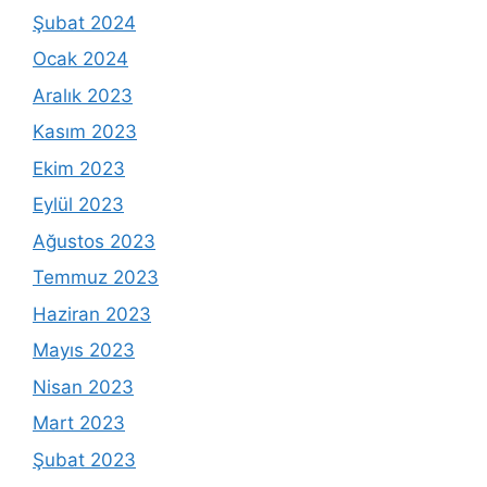
Şubat 2024
Ocak 2024
Aralık 2023
Kasım 2023
Ekim 2023
Eylül 2023
Ağustos 2023
Temmuz 2023
Haziran 2023
Mayıs 2023
Nisan 2023
Mart 2023
Şubat 2023