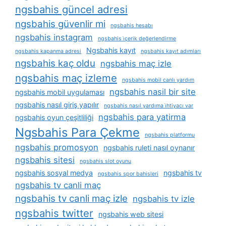
ngsbahis güncel adresi
ngsbahis güvenlir mi
ngsbahis hesabı
ngsbahis instagram
ngsbahis i̇çerik değerlendirme
Ngsbahis kayıt
ngsbahis kapanma adresi
ngsbahis kayıt adımları
ngsbahis kaç oldu
ngsbahis maç izle
ngsbahis maç izleme
ngsbahis mobil canlı yardım
ngsbahis nasil bir site
ngsbahis mobil uygulaması
ngsbahis nasıl giriş yapılır
ngsbahis nasıl yardıma i̇htiyacı var
ngsbahis para yatirma
ngsbahis oyun çeşitliliği
Ngsbahis Para Çekme
ngsbahis platformu
ngsbahis promosyon
ngsbahis ruleti nasıl oynanır
ngsbahis sitesi
ngsbahis slot oyunu
ngsbahis sosyal medya
ngsbahis tv
ngsbahis spor bahisleri
ngsbahis tv canli maç
ngsbahis tv canli maç izle
ngsbahis tv izle
ngsbahis twitter
ngsbahis web sitesi