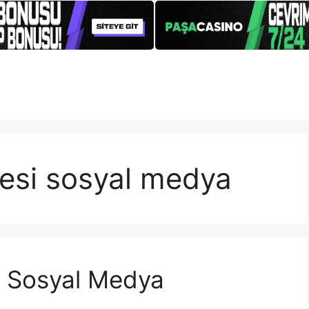
esi sosyal medya
i Sosyal Medya