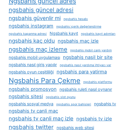
Ngsbahis güncel adres
ngsbahis güncel adresi
ngsbahis güvenlir mi
ngsbahis hesabı
ngsbahis instagram
ngsbahis i̇çerik değerlendirme
Ngsbahis kayıt
ngsbahis kapanma adresi
ngsbahis kayıt adımları
ngsbahis kaç oldu
ngsbahis maç izle
ngsbahis maç izleme
ngsbahis mobil canlı yardım
ngsbahis nasil bir site
ngsbahis mobil uygulaması
ngsbahis nasıl giriş yapılır
ngsbahis nasıl yardıma i̇htiyacı var
ngsbahis para yatirma
ngsbahis oyun çeşitliliği
Ngsbahis Para Çekme
ngsbahis platformu
ngsbahis promosyon
ngsbahis ruleti nasıl oynanır
ngsbahis sitesi
ngsbahis slot oyunu
ngsbahis sosyal medya
ngsbahis tv
ngsbahis spor bahisleri
ngsbahis tv canli maç
ngsbahis tv canli maç izle
ngsbahis tv izle
ngsbahis twitter
ngsbahis web sitesi