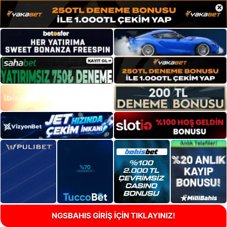
×
NGSBAHIS GİRİŞ İÇİN TIKLAYINIZ!