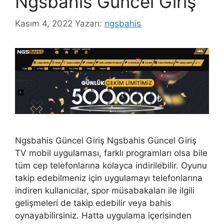
Ngsbahis Güncel Giriş
Kasım 4, 2022
Yazarı:
ngsbahis
Ngsbahis Güncel Giriş Ngsbahis Güncel Giriş
TV mobil uygulaması, farklı programları olsa bile
tüm cep telefonlarına kolayca indirilebilir. Oyunu
takip edebilmeniz için uygulamayı telefonlarına
indiren kullanıcılar, spor müsabakaları ile ilgili
gelişmeleri de takip edebilir veya bahis
oynayabilirsiniz. Hatta uygulama içerisinden