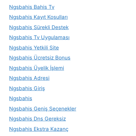
Ngsbahis Bahis Tv
Ngsbahis Kayıt Koşulları
Ngsbahis Sürekli Destek
Ngsbahis Tv Uygulaması
Ngsbahis Yetkili Site
Ngsbahis Ücretsiz Bonus
Ngsbahis Üyelik İşlemi
Ngsbahis Adresi
Ngsbahis Giriş
Ngsbahis
Ngsbahis Geniş Seçenekler
Ngsbahis Dns Gereksiz
Ngsbahis Ekstra Kazanç