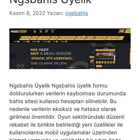
Kasım 8, 2022
Yazarı:
ngsbahis
Ngsbahis Üyelik Ngsbahis üyelik formu
doldurulurken verilerin kaybolması durumunda
bahis sitesi kullanıcı hesapları silinebilir. Bu
nedenle verilerin eksiksiz ve hatasız olarak
girilmesi önemlidir. Oyun sektöründeki düzenli
rekabet ile birlikte belirlediği yeni özellikler ile
kullanıcılarına mobil uygulamalar üzerinden