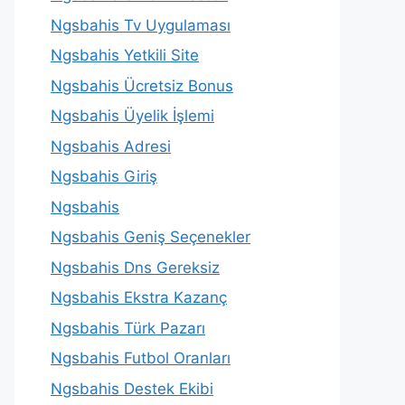
Ngsbahis Tv Uygulaması
Ngsbahis Yetkili Site
Ngsbahis Ücretsiz Bonus
Ngsbahis Üyelik İşlemi
Ngsbahis Adresi
Ngsbahis Giriş
Ngsbahis
Ngsbahis Geniş Seçenekler
Ngsbahis Dns Gereksiz
Ngsbahis Ekstra Kazanç
Ngsbahis Türk Pazarı
Ngsbahis Futbol Oranları
Ngsbahis Destek Ekibi