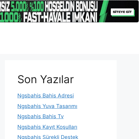
Son Yazılar
Ngsbahis Bahis Adresi
Ngsbahis Yuva Tasarımı
Ngsbahis Bahis Tv
Ngsbahis Kayıt Koşulları
Ngsbahis Sürekli Destek